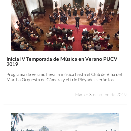
Inicia IV Temporada de Música en Verano PUCV
Leer más +
2019
Programa de verano lleva la música hasta el Club de Viña del
Mar. La Orquesta de Cámara y el trío Pléyades serán los...
Martes 8 de enero de 2019