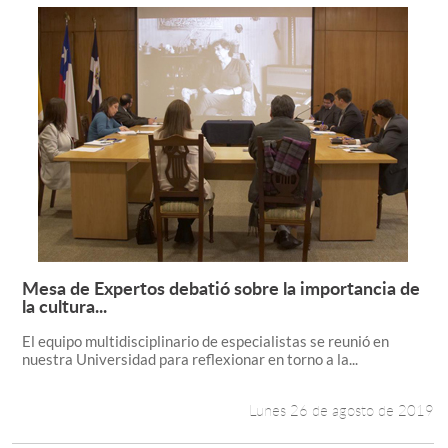
Mesa de Expertos debatió sobre la importancia de
Leer más +
la cultura...
El equipo multidisciplinario de especialistas se reunió en
nuestra Universidad para reflexionar en torno a la...
Lunes 26 de agosto de 2019