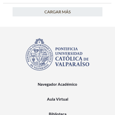
CARGAR MÁS
Navegador Académico
Aula Virtual
Biblioteca