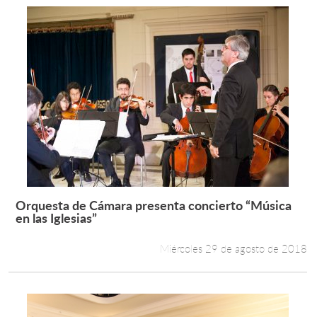
Orquesta de Cámara presenta concierto “Música
Leer más +
en las Iglesias”
Miércoles 29 de agosto de 2018