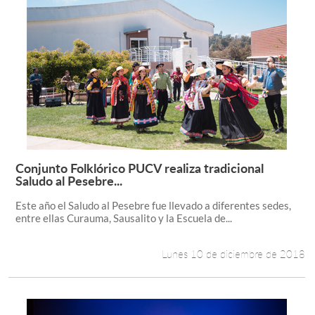
Conjunto Folklórico PUCV realiza tradicional
Leer más +
Saludo al Pesebre...
Este año el Saludo al Pesebre fue llevado a diferentes sedes,
entre ellas Curauma, Sausalito y la Escuela de...
Lunes 10 de diciembre de 2018