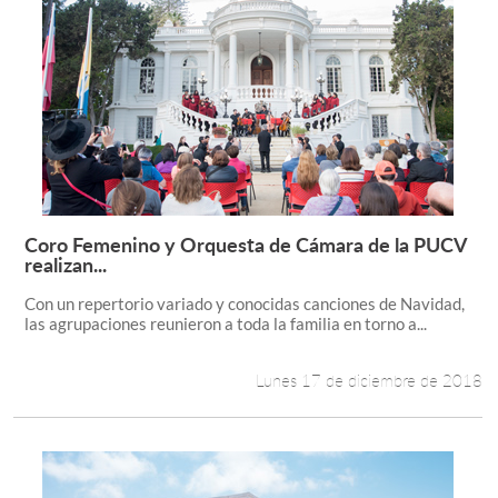
Coro Femenino y Orquesta de Cámara de la PUCV
Leer más +
realizan...
Con un repertorio variado y conocidas canciones de Navidad,
las agrupaciones reunieron a toda la familia en torno a...
Lunes 17 de diciembre de 2018