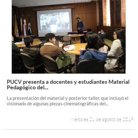
PUCV presenta a docentes y estudiantes Material
Leer más +
Pedagógico del...
La presentación del material y posterior taller, que incluyó el
visionado de algunas piezas cinematográficas del...
Miércoles 21 de agosto de 2019