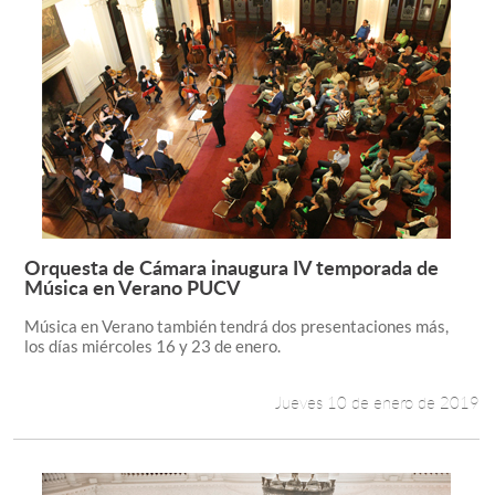
Orquesta de Cámara inaugura IV temporada de
Leer más +
Música en Verano PUCV
Música en Verano también tendrá dos presentaciones más,
los días miércoles 16 y 23 de enero.
Jueves 10 de enero de 2019