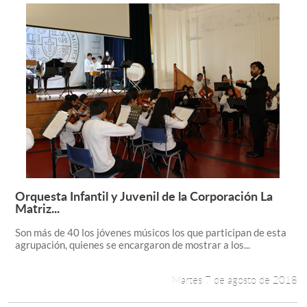
Orquesta Infantil y Juvenil de la Corporación La
Leer más +
Matriz...
Son más de 40 los jóvenes músicos los que participan de esta
agrupación, quienes se encargaron de mostrar a los...
Martes 7 de agosto de 2018