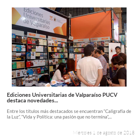
Ediciones Universitarias de Valparaíso PUCV
Leer más +
destaca novedades...
Entre los títulos más destacados se encuentran “Caligrafía de
la Luz”, “Vida y Política: una pasión que no termina”,...
Miércoles 1 de agosto de 2018