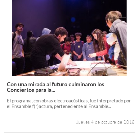
Con una mirada al futuro culminaron los
Leer más +
Conciertos para la...
El programa, con obras electroacústicas, fue interpretado por
el Ensamble f(r)actura, perteneciente al Ensamble...
Jueves 4 de octubre de 2018