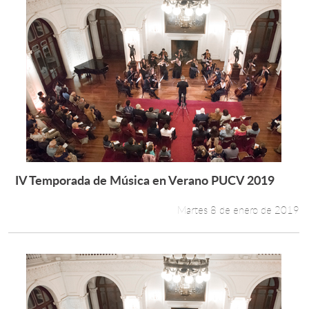
IV Temporada de Música en Verano PUCV 2019
Leer más +
Martes 8 de enero de 2019