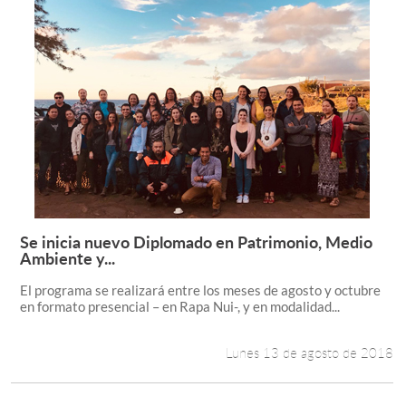
Se inicia nuevo Diplomado en Patrimonio, Medio
Leer más +
Ambiente y...
El programa se realizará entre los meses de agosto y octubre
en formato presencial – en Rapa Nui-, y en modalidad...
Lunes 13 de agosto de 2018