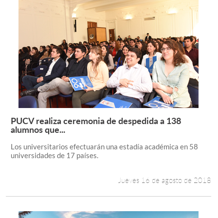
PUCV realiza ceremonia de despedida a 138
Leer más +
alumnos que...
Los universitarios efectuarán una estadía académica en 58
universidades de 17 países.
Jueves 16 de agosto de 2018