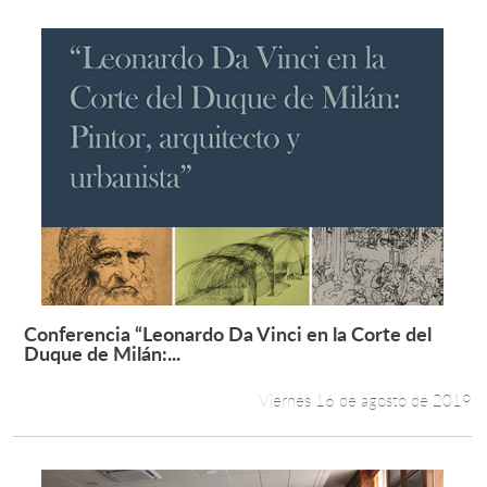
Conferencia “Leonardo Da Vinci en la Corte del
Leer más +
Duque de Milán:...
Viernes 16 de agosto de 2019