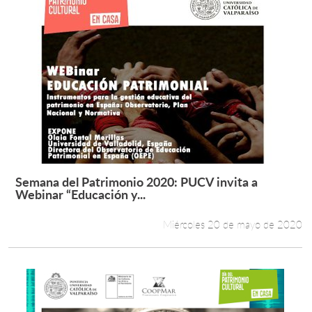
Semana del Patrimonio 2020: PUCV invita a
Leer más +
Webinar “Educación y...
Miércoles 20 de mayo de 2020