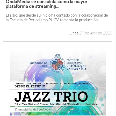
OndaMedia se consolida como la mayor
Leer más +
plataforma de streaming...
El sitio, que desde su inicio ha contado con la colaboración de
la Escuela de Periodismo PUCV, fomenta la producción...
Lunes 27 de abril de 2020