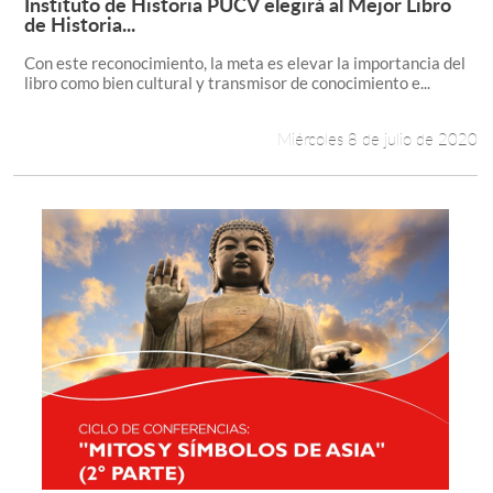
Instituto de Historia PUCV elegirá al Mejor Libro
Leer más +
de Historia...
Con este reconocimiento, la meta es elevar la importancia del
libro como bien cultural y transmisor de conocimiento e...
Miércoles 8 de julio de 2020