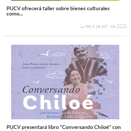
PUCV ofrecerá taller sobre bienes culturales
Leer más +
como...
Lunes 6 de abril de 2020
PUCV presentará libro "Conversando Chiloé" con