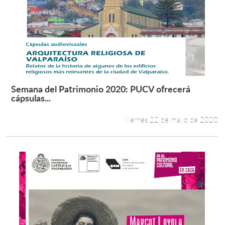
Semana del Patrimonio 2020: PUCV ofrecerá
Leer más +
cápsulas...
Viernes 22 de mayo de 2020