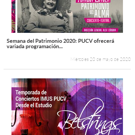
Semana del Patrimonio 2020: PUCV ofrecerá
Leer más +
variada programación...
Miércoles 20 de mayo de 2020