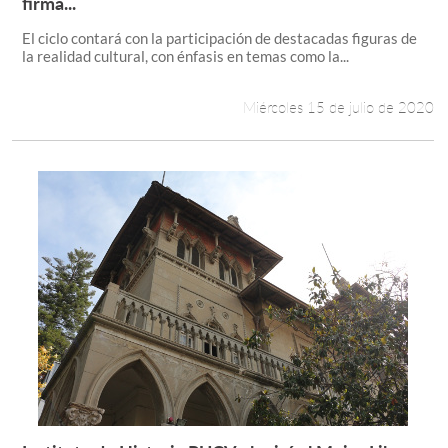
firma...
El ciclo contará con la participación de destacadas figuras de
la realidad cultural, con énfasis en temas como la...
Miércoles 15 de julio de 2020