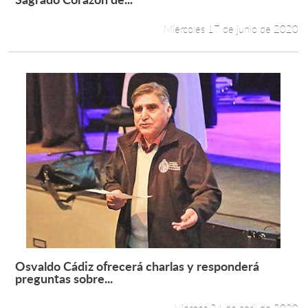
Miércoles 17 de junio de 2020
Osvaldo Cádiz ofrecerá charlas y responderá
Leer más +
preguntas sobre...