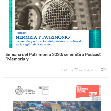
Semana del Patrimonio 2020: se emitirá Podcast
Leer más +
“Memoria y...
Viernes 22 de mayo de 2020