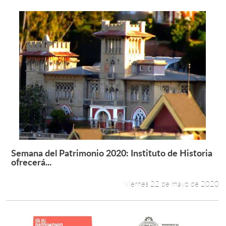
Semana del Patrimonio 2020: Instituto de Historia
Leer más +
ofrecerá...
Viernes 22 de mayo de 2020