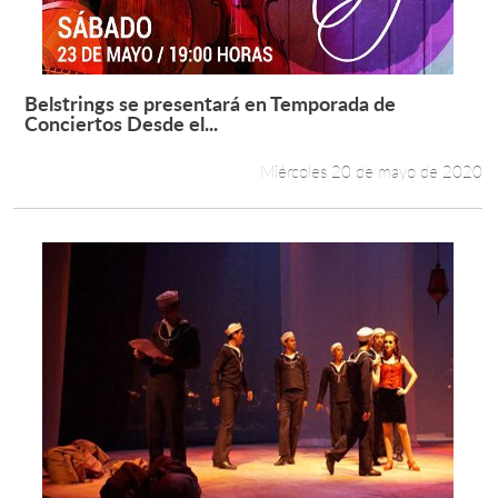
Belstrings se presentará en Temporada de
Leer más +
Conciertos Desde el...
Miércoles 20 de mayo de 2020