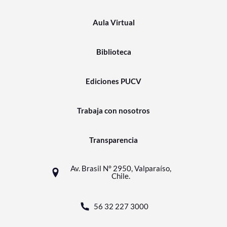
Aula Virtual
Biblioteca
Ediciones PUCV
Trabaja con nosotros
Transparencia
Av. Brasil N° 2950, Valparaíso,
Chile.
56 32 227 3000