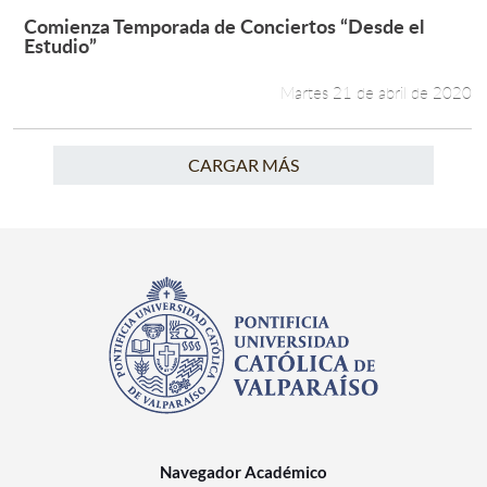
Comienza Temporada de Conciertos “Desde el
Leer más +
Estudio”
Martes 21 de abril de 2020
CARGAR MÁS
Navegador Académico