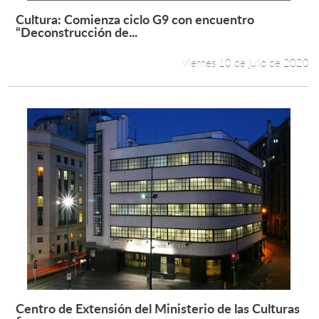
Cultura: Comienza ciclo G9 con encuentro
Leer más +
“Deconstrucción de...
Viernes 10 de julio de 2020
Centro de Extensión del Ministerio de las Culturas
Leer más +