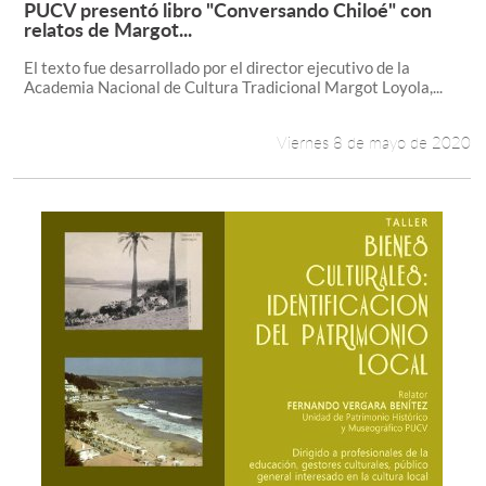
PUCV presentó libro "Conversando Chiloé" con
Leer más +
relatos de Margot...
El texto fue desarrollado por el director ejecutivo de la
Academia Nacional de Cultura Tradicional Margot Loyola,...
Viernes 8 de mayo de 2020