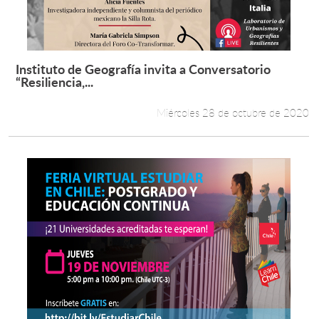
Instituto de Geografía invita a Conversatorio
Leer más +
“Resiliencia,...
Miércoles 28 de octubre de 2020