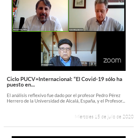
Ciclo PUCV+Internacional: “El Covid-19 sólo ha
Leer más +
puesto en...
El análisis reflexivo fue dado por el profesor Pedro Pérez
Herrero de la Universidad de Alcalá, España, y el Profesor...
Miércoles 15 de julio de 2020