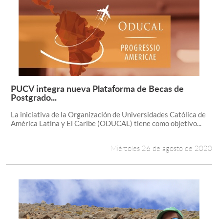
PUCV integra nueva Plataforma de Becas de
Leer más +
Postgrado...
La iniciativa de la Organización de Universidades Católica de
América Latina y El Caribe (ODUCAL) tiene como objetivo...
Miércoles 26 de agosto de 2020