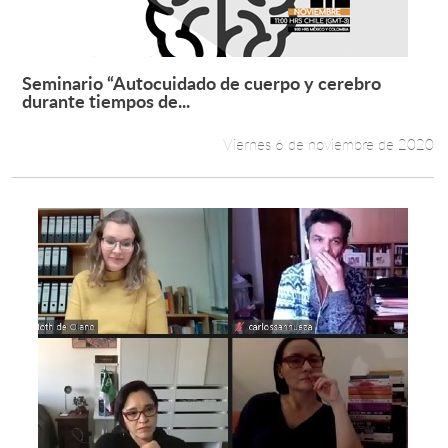
Seminario “Autocuidado de cuerpo y cerebro
Leer más +
durante tiempos de...
Viernes 6 de noviembre de 2020