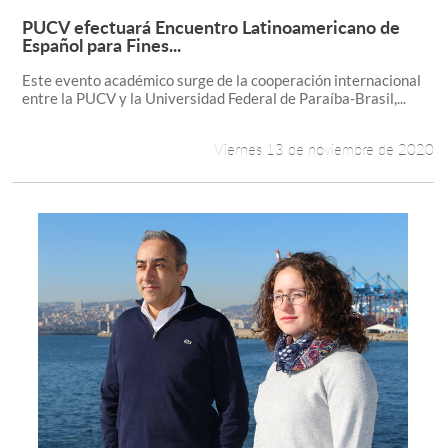
PUCV efectuará Encuentro Latinoamericano de
Leer más +
Español para Fines...
Este evento académico surge de la cooperación internacional
entre la PUCV y la Universidad Federal de Paraíba-Brasil,...
Viernes 13 de noviembre de 2020