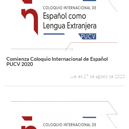
Comienza Coloquio Internacional de Español
Leer más +
PUCV 2020
Jueves 27 de agosto de 2020