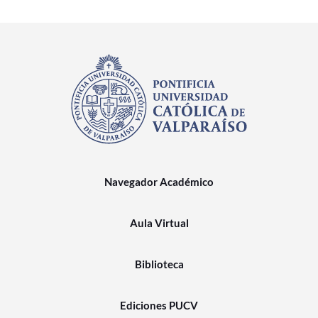
Navegador Académico
Aula Virtual
Biblioteca
Ediciones PUCV