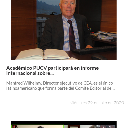
Académico PUCV participará en informe
Leer más +
internacional sobre...
Manfred Wilhelmy, Director ejecutivo de CEA, es el único
latinoamericano que forma parte del Comité Editorial del...
Miércoles 29 de julio de 2020