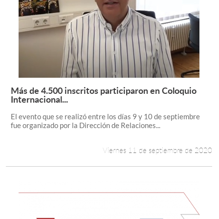
Más de 4.500 inscritos participaron en Coloquio
Leer más +
Internacional...
El evento que se realizó entre los días 9 y 10 de septiembre
fue organizado por la Dirección de Relaciones...
Viernes 11 de septiembre de 2020