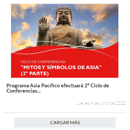
Programa Asia Pacífico efectuará 2° Ciclo de
Leer más +
Conferencias...
Jueves 4 de junio de 2020
CARGAR MÁS