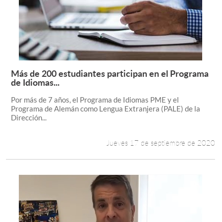
Más de 200 estudiantes participan en el Programa
Leer más +
de Idiomas...
Por más de 7 años, el Programa de Idiomas PME y el
Programa de Alemán como Lengua Extranjera (PALE) de la
Dirección...
Jueves 17 de septiembre de 2020