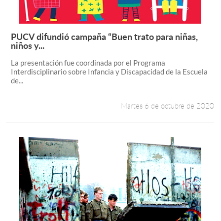
PUCV difundió campaña “Buen trato para niñas,
Leer más +
niños y...
La presentación fue coordinada por el Programa
Interdisciplinario sobre Infancia y Discapacidad de la Escuela
de...
Martes 6 de octubre de 2020