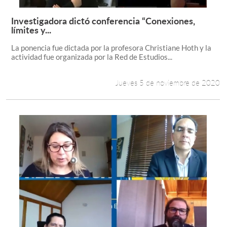
Investigadora dictó conferencia “Conexiones,
Leer más +
límites y...
La ponencia fue dictada por la profesora Christiane Hoth y la
actividad fue organizada por la Red de Estudios...
Jueves 5 de noviembre de 2020