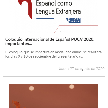
Coloquio Internacional de Español PUCV 2020:
Leer más +
importantes...
El coloquio, que se impartirá en modalidad online, se realizará
los días 9 y 10 de septiembre del presente año y...
Jueves 27 de agosto de 2020