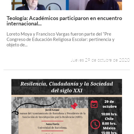
Teología: Académicos participaron en encuentro
Leer más +
internacional...
Loreto Moya y Francisco Vargas fueron parte del “Pre
Congreso de Educación Religiosa Escolar: pertinencia y
objeto de...
Jueves 29 de octubre de 2020