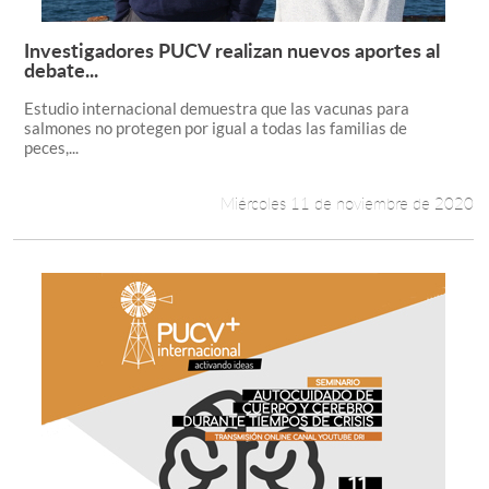
Investigadores PUCV realizan nuevos aportes al
Leer más +
debate...
Estudio internacional demuestra que las vacunas para
salmones no protegen por igual a todas las familias de
peces,...
Miércoles 11 de noviembre de 2020