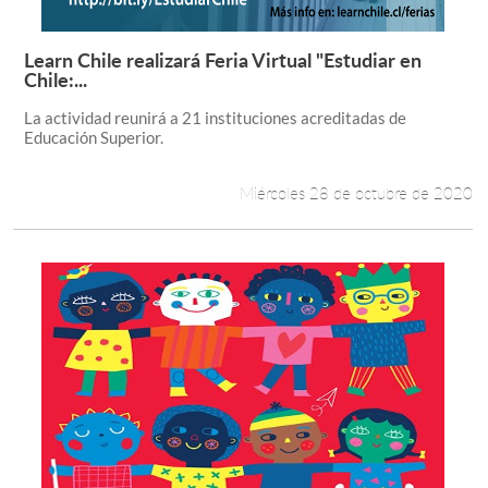
Learn Chile realizará Feria Virtual "Estudiar en
Leer más +
Chile:...
La actividad reunirá a 21 instituciones acreditadas de
Educación Superior.
Miércoles 28 de octubre de 2020