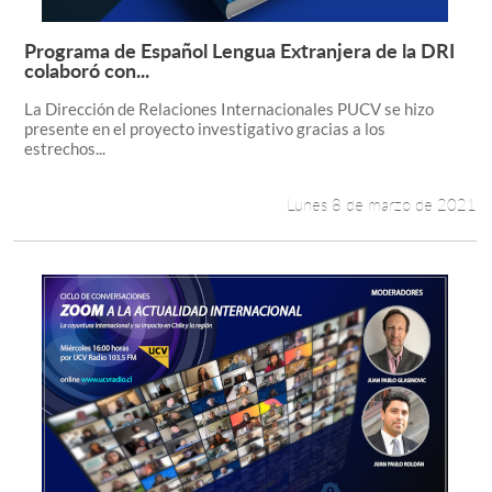
Programa de Español Lengua Extranjera de la DRI
Leer más +
colaboró con...
La Dirección de Relaciones Internacionales PUCV se hizo
presente en el proyecto investigativo gracias a los
estrechos...
Lunes 8 de marzo de 2021