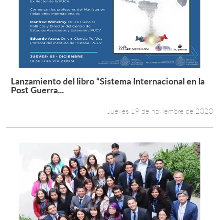
Lanzamiento del libro “Sistema Internacional en la
Leer más +
Post Guerra...
Jueves 19 de noviembre de 2020