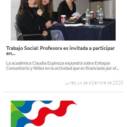
Trabajo Social: Profesora es invitada a participar
Leer más +
en...
La académica Claudia Espinoza expondrá sobre Enfoque
Comunitario y Niñez en la actividad que es financiada por el...
Lunes 14 de diciembre de 2020