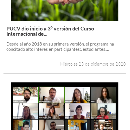
PUCV dio inicio a 3° versión del Curso
Leer más +
Internacional de...
Desde al año 2018 en su primera versión, el programa ha
concitado alto interés en participantes:, estudiantes,...
Miércoles 23 de diciembre de 2020