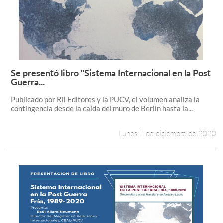
Se presentó libro "Sistema Internacional en la Post
Leer más +
Guerra...
Publicado por Ril Editores y la PUCV, el volumen analiza la
contingencia desde la caída del muro de Berlín hasta la...
Lunes 7 de diciembre de 2020