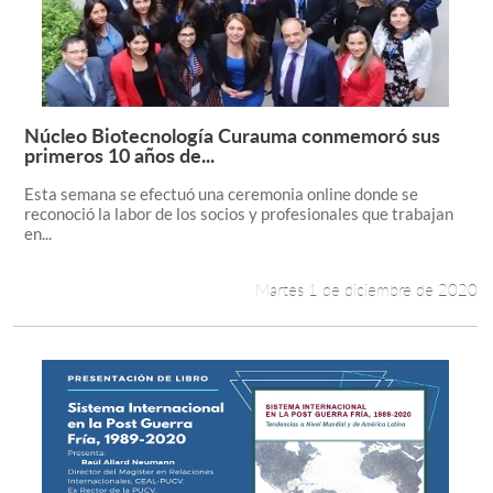
Núcleo Biotecnología Curauma conmemoró sus
Leer más +
primeros 10 años de...
Esta semana se efectuó una ceremonia online donde se
reconoció la labor de los socios y profesionales que trabajan
en...
Martes 1 de diciembre de 2020