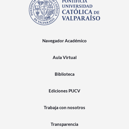
Navegador Académico
Aula Virtual
Biblioteca
Ediciones PUCV
Trabaja con nosotros
Transparencia