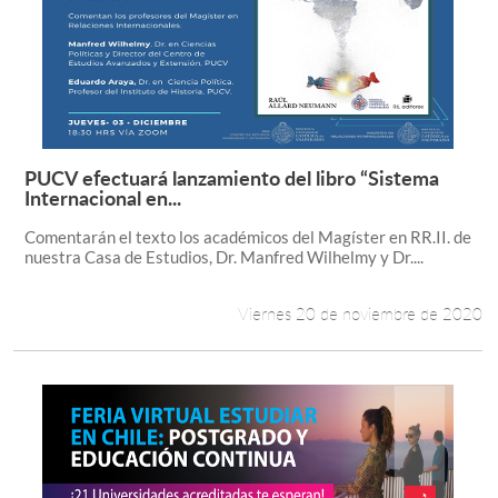
PUCV efectuará lanzamiento del libro “Sistema
Leer más +
Internacional en...
Comentarán el texto los académicos del Magíster en RR.II. de
nuestra Casa de Estudios, Dr. Manfred Wilhelmy y Dr....
Viernes 20 de noviembre de 2020