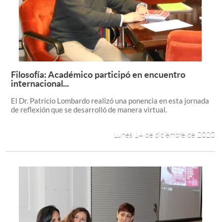
Filosofía: Académico participó en encuentro
Leer más +
internacional...
El Dr. Patricio Lombardo realizó una ponencia en esta jornada
de reflexión que se desarrolló de manera virtual.
Lunes 14 de diciembre de 2020