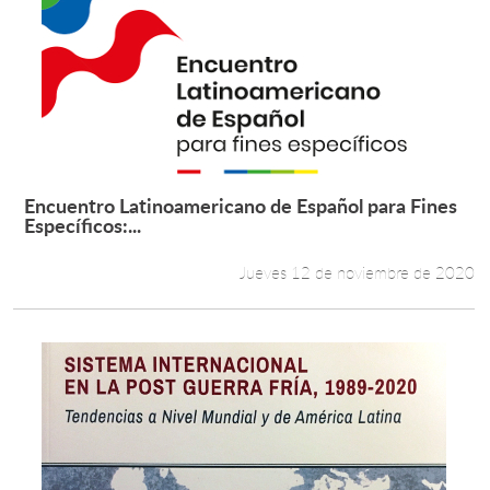
Encuentro Latinoamericano de Español para Fines
Leer más +
Específicos:...
Jueves 12 de noviembre de 2020