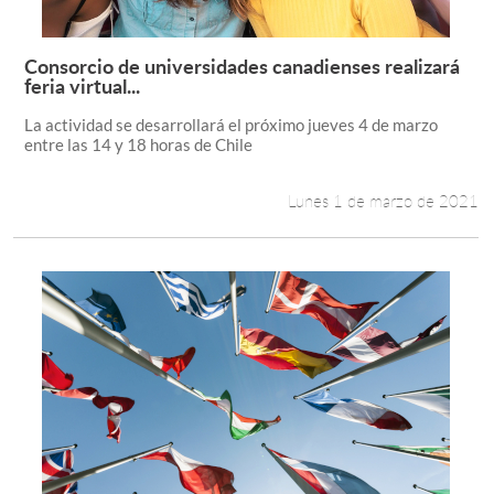
Consorcio de universidades canadienses realizará
Leer más +
feria virtual...
La actividad se desarrollará el próximo jueves 4 de marzo
entre las 14 y 18 horas de Chile
Lunes 1 de marzo de 2021