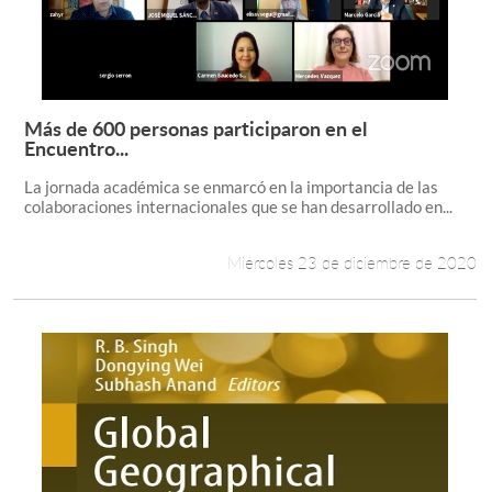
Más de 600 personas participaron en el
Leer más +
Encuentro...
La jornada académica se enmarcó en la importancia de las
colaboraciones internacionales que se han desarrollado en...
Miércoles 23 de diciembre de 2020