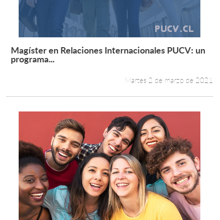
Magíster en Relaciones Internacionales PUCV: un
Leer más +
programa...
Martes 2 de marzo de 2021