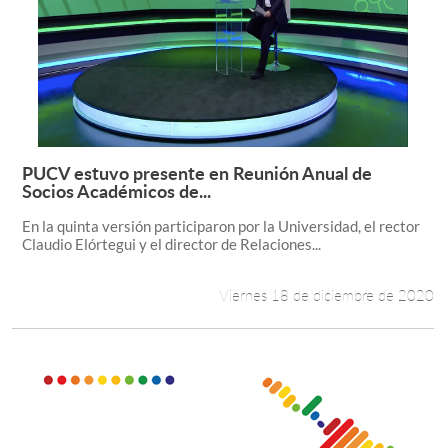
PUCV estuvo presente en Reunión Anual de
Leer más +
Socios Académicos de...
En la quinta versión participaron por la Universidad, el rector
Claudio Elórtegui y el director de Relaciones...
Viernes 18 de diciembre de 2020