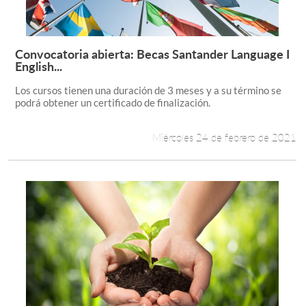
Convocatoria abierta: Becas Santander Language I
Leer más +
English...
Los cursos tienen una duración de 3 meses y a su término se
podrá obtener un certificado de finalización.
Miércoles 24 de febrero de 2021