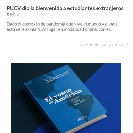
PUCV dio la bienvenida a estudiantes extranjeros
Leer más +
que...
Dado el contexto de pandemia que vive el mundo y el país,
esta ceremonia tuvo lugar en modalidad online, con el...
Lunes 8 de marzo de 2021