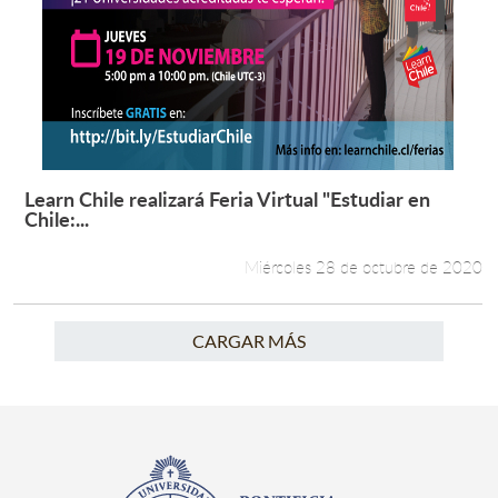
Learn Chile realizará Feria Virtual "Estudiar en
Leer más +
Chile:...
Miércoles 28 de octubre de 2020
CARGAR MÁS