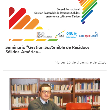
Seminario “Gestión Sostenible de Residuos
Leer más +
Sólidos. América...
Martes 15 de diciembre de 2020