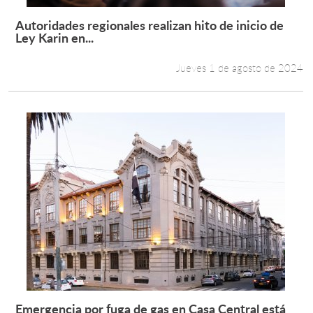
Autoridades regionales realizan hito de inicio de
Leer más +
Ley Karin en...
Jueves 1 de agosto de 2024
Emergencia por fuga de gas en Casa Central está