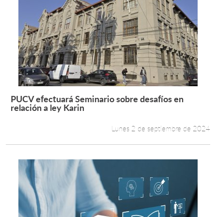
PUCV efectuará Seminario sobre desafíos en
Leer más +
relación a ley Karin
Lunes 2 de septiembre de 2024