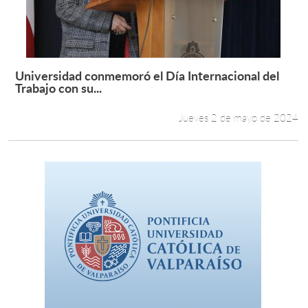
Universidad conmemoró el Día Internacional del
Leer más +
Trabajo con su...
Jueves 2 de mayo de 2024