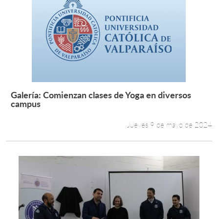
Galería: Comienzan clases de Yoga en diversos
Leer más +
campus
Jueves 9 de mayo de 2024