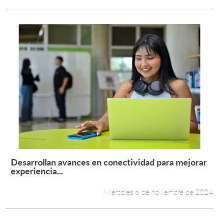
Desarrollan avances en conectividad para mejorar
Leer más +
experiencia...
Miércoles 6 de noviembre de 2024