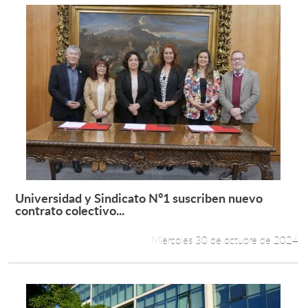
Universidad y Sindicato N°1 suscriben nuevo
Leer más +
contrato colectivo...
Miércoles 30 de octubre de 2024