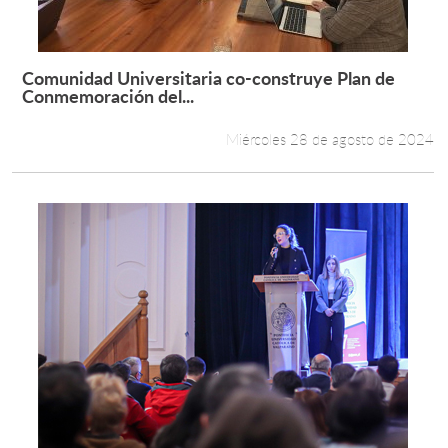
Comunidad Universitaria co-construye Plan de
Leer más +
Conmemoración del...
Miércoles 28 de agosto de 2024