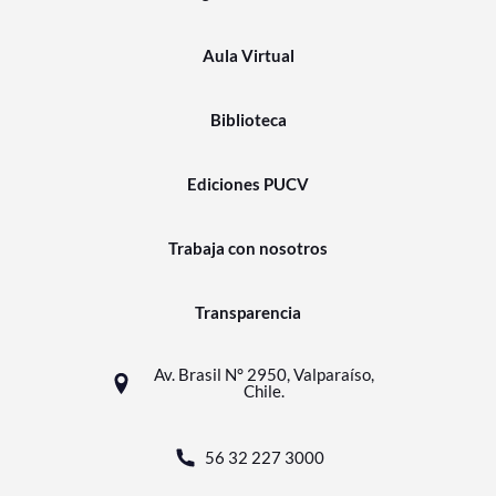
Aula Virtual
Biblioteca
Ediciones PUCV
Trabaja con nosotros
Transparencia
Av. Brasil N° 2950, Valparaíso,
Chile.
56 32 227 3000