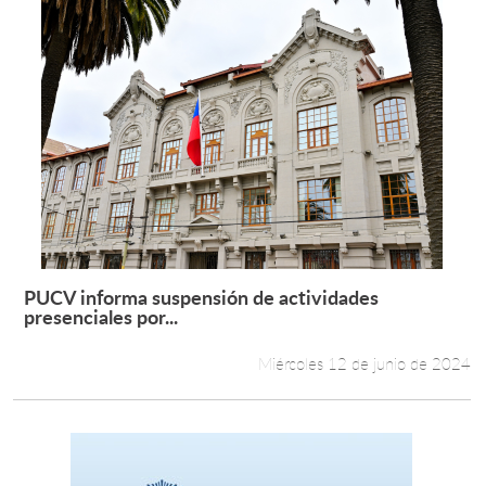
PUCV informa suspensión de actividades
Leer más +
presenciales por...
Miércoles 12 de junio de 2024