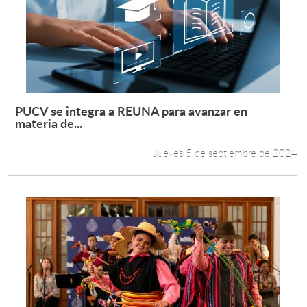
PUCV se integra a REUNA para avanzar en
Leer más +
materia de...
Jueves 5 de septiembre de 2024