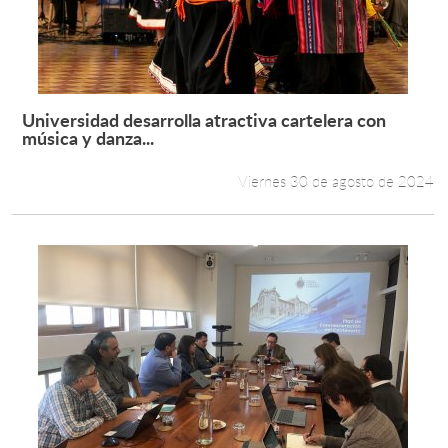
Universidad desarrolla atractiva cartelera con
Leer más +
música y danza...
Viernes 30 de agosto de 2024