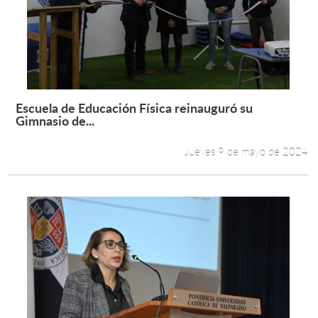
Escuela de Educación Física reinauguró su
Leer más +
Gimnasio de...
Jueves 9 de mayo de 2024