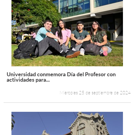
Universidad conmemora Día del Profesor con
Leer más +
actividades para...
Miércoles 25 de septiembre de 2024