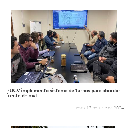
PUCV implementó sistema de turnos para abordar
Leer más +
frente de mal...
Jueves 13 de junio de 2024