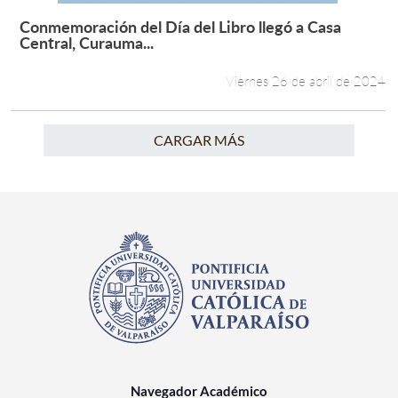
Conmemoración del Día del Libro llegó a Casa
Leer más +
Central, Curauma...
Viernes 26 de abril de 2024
CARGAR MÁS
Navegador Académico