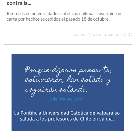
Leer más +
contra la...
Rectores de universidades católicas chilenas suscribieron
carta por hechos sucedidos el pasado 18 de octubre.
Jueves 22 de octubre de 2020