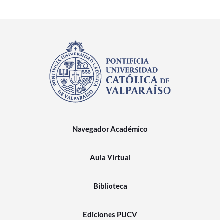
Navegador Académico
Aula Virtual
Biblioteca
Ediciones PUCV