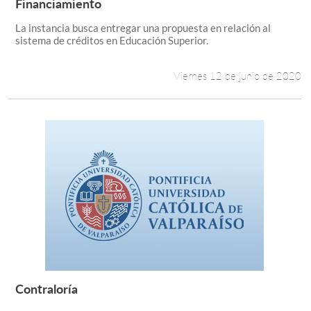
Leer más +
Financiamiento
La instancia busca entregar una propuesta en relación al
sistema de créditos en Educación Superior.
Viernes 12 de junio de 2020
Contraloría
Leer más +