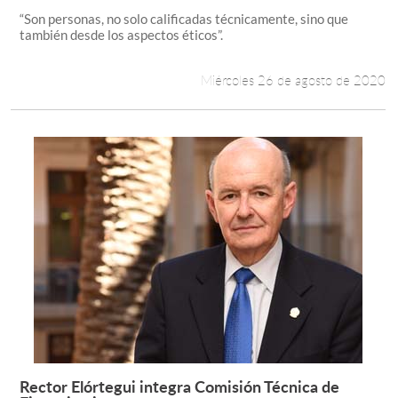
“Son personas, no solo calificadas técnicamente, sino que
también desde los aspectos éticos”.
Miércoles 26 de agosto de 2020
Rector Elórtegui integra Comisión Técnica de