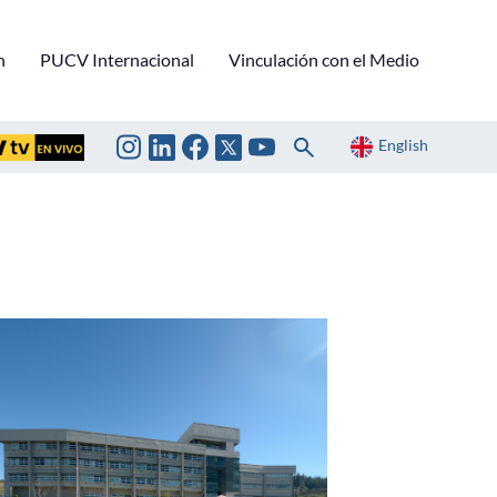
n
PUCV Internacional
Vinculación con el Medio
English