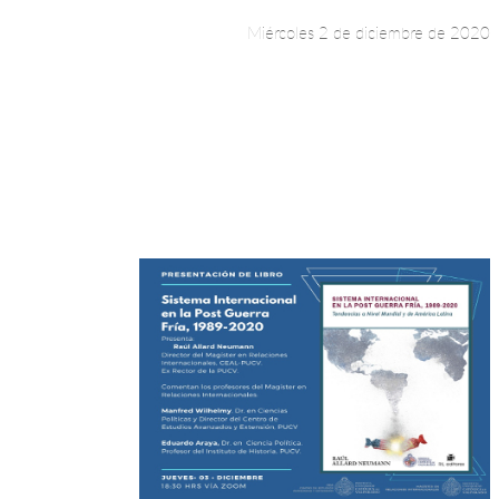
Miércoles 2 de diciembre de 2020