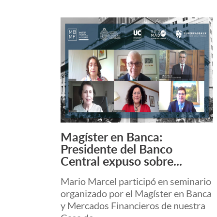
Magíster en Banca:
Leer más +
Presidente del Banco
Central expuso sobre...
Mario Marcel participó en seminario
organizado por el Magíster en Banca
y Mercados Financieros de nuestra