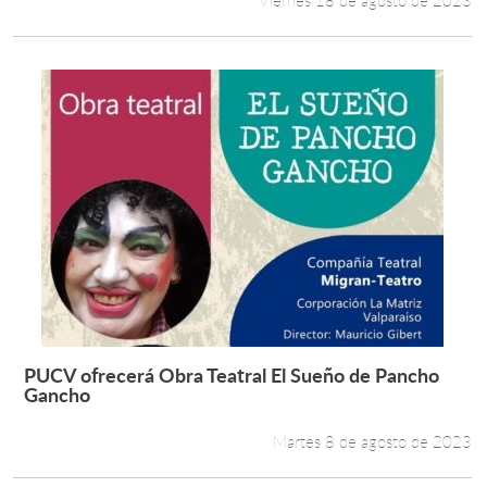
Viernes 18 de agosto de 2023
PUCV ofrecerá Obra Teatral El Sueño de Pancho
Leer más +
Gancho
Martes 8 de agosto de 2023