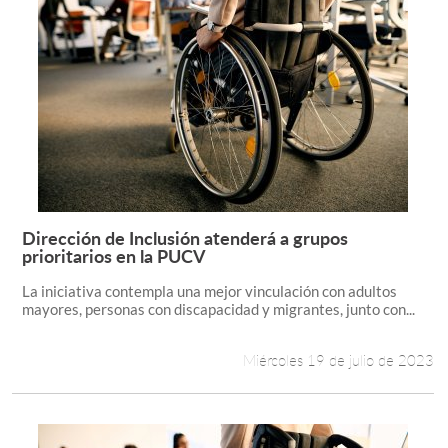
Dirección de Inclusión atenderá a grupos
Leer más +
prioritarios en la PUCV
La iniciativa contempla una mejor vinculación con adultos
mayores, personas con discapacidad y migrantes, junto con...
Miércoles 19 de julio de 2023