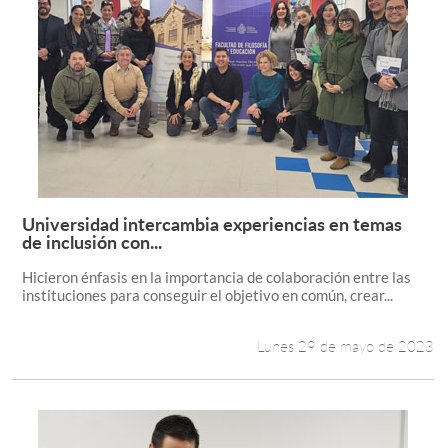
Universidad intercambia experiencias en temas
Leer más +
de inclusión con...
Hicieron énfasis en la importancia de colaboración entre las
instituciones para conseguir el objetivo en común, crear...
Lunes 29 de mayo de 2023