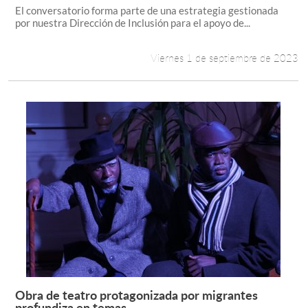
El conversatorio forma parte de una estrategia gestionada
por nuestra Dirección de Inclusión para el apoyo de...
Viernes 1 de septiembre de 2023
Obra de teatro protagonizada por migrantes
Leer más +
profundiza en temas...