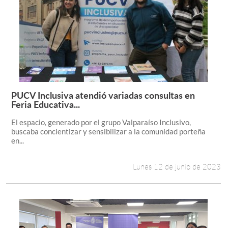
PUCV Inclusiva atendió variadas consultas en
Leer más +
Feria Educativa...
El espacio, generado por el grupo Valparaíso Inclusivo,
buscaba concientizar y sensibilizar a la comunidad porteña
en...
Lunes 12 de junio de 2023