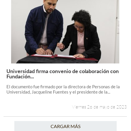
Universidad firma convenio de colaboración con
Leer más +
Fundación...
El documento fue firmado por la directora de Personas de la
Universidad, Jacqueline Fuentes y el presidente de la...
Viernes 26 de mayo de 2023
CARGAR MÁS