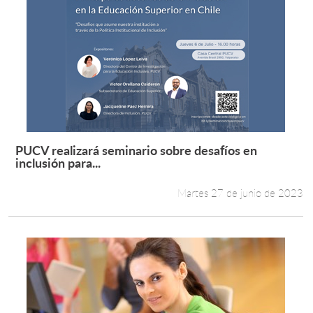
PUCV realizará seminario sobre desafíos en
Leer más +
inclusión para...
Martes 27 de junio de 2023