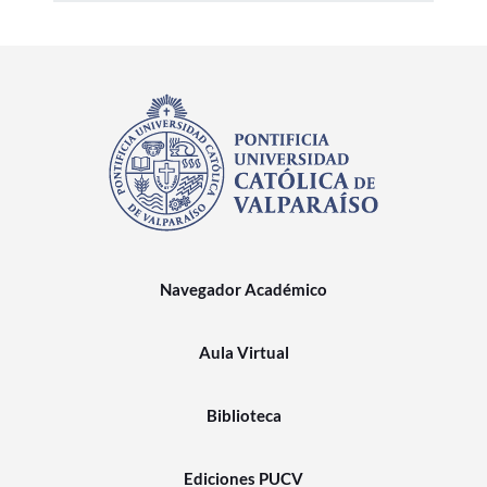
Navegador Académico
Aula Virtual
Biblioteca
Ediciones PUCV