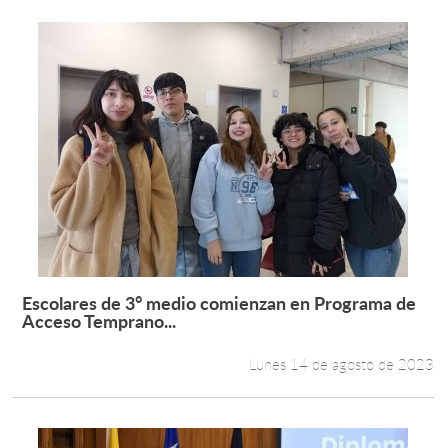
Escolares de 3° medio comienzan en Programa de
Leer más +
Acceso Temprano...
Lunes 14 de agosto de 2023