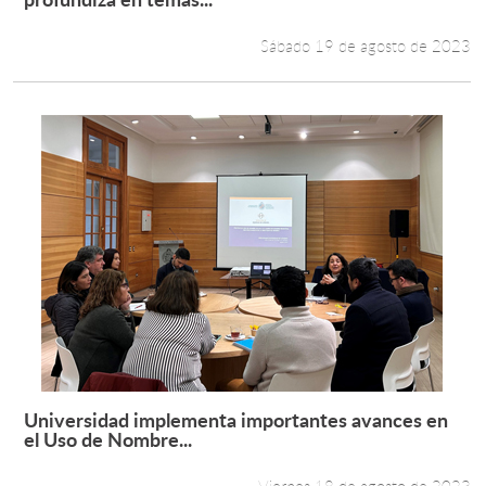
Sábado 19 de agosto de 2023
Universidad implementa importantes avances en
Leer más +
el Uso de Nombre...