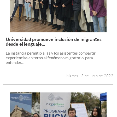
Universidad promueve inclusión de migrantes
Leer más +
desde el lenguaje...
La instancia permitió a las y los asistentes compartir
experiencias en torno al fenómeno migratorio, para
entender...
Martes 13 de junio de 2023