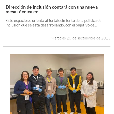
Dirección de Inclusión contará con una nueva
Leer más +
mesa técnica en...
Este espacio se orienta al fortalecimiento de la política de
inclusión que se está desarrollando, con el objetivo de...
Miércoles 20 de septiembre de 2023