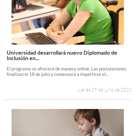
Universidad desarrollará nuevo Diplomado de
Leer más +
Inclusión en...
El programa se ofrecerá de manera online. Las postulaciones
finalizan el 18 de julio y comenzará a impartirse el...
Jueves 29 de junio de 2023