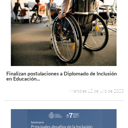
Finalizan postulaciones a Diplomado de Inclusión
Leer más +
en Educación...
Miércoles 12 de julio de 2023