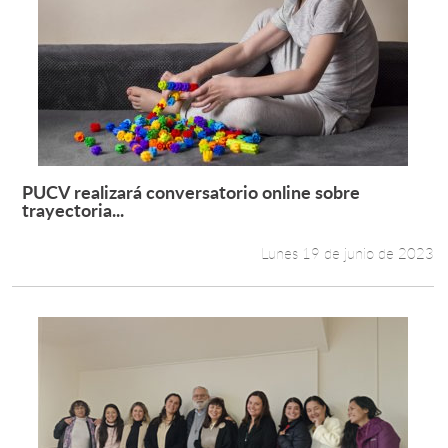
PUCV realizará conversatorio online sobre
Leer más +
trayectoria...
Lunes 19 de junio de 2023