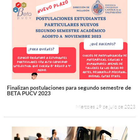
Finalizan postulaciones para segundo semestre de
Leer más +
BETA PUCV 2023
Miércoles 19 de julio de 2023