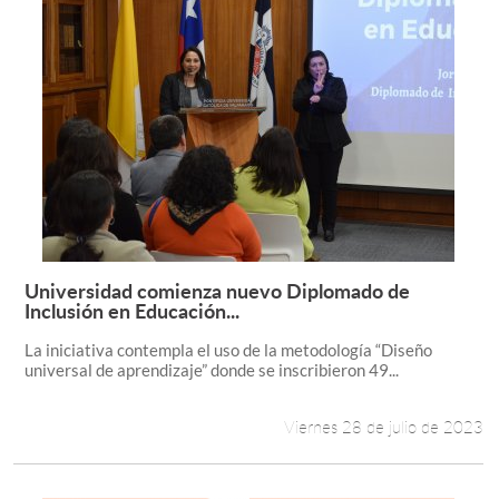
Universidad comienza nuevo Diplomado de
Leer más +
Inclusión en Educación...
La iniciativa contempla el uso de la metodología “Diseño
universal de aprendizaje” donde se inscribieron 49...
Viernes 28 de julio de 2023