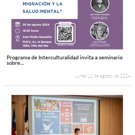
Programa de Interculturalidad invita a seminario
Leer más +
sobre...
Lunes 12 de agosto de 2024