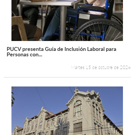
PUCV presenta Guía de Inclusión Laboral para
Leer más +
Personas con...
Martes 15 de octubre de 2024