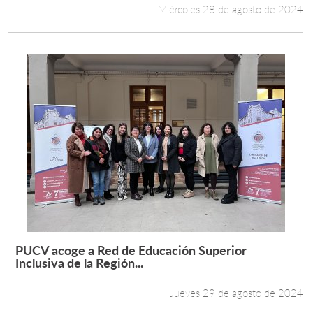
Miércoles 28 de agosto de 2024
PUCV acoge a Red de Educación Superior
Leer más +
Inclusiva de la Región...
Jueves 29 de agosto de 2024