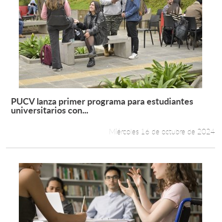
PUCV lanza primer programa para estudiantes
Leer más +
universitarios con...
Miércoles 16 de octubre de 2024