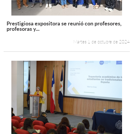
Prestigiosa expositora se reunió con profesores,
Leer más +
profesoras y...
Martes 1 de octubre de 2024