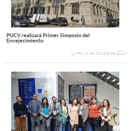
PUCV realizará Primer Simposio del
Leer más +
Envejecimiento
Lunes 14 de octubre de 2024