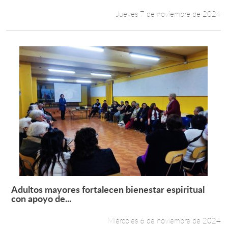
Jueves 7 de noviembre de 2024
Adultos mayores fortalecen bienestar espiritual
Leer más +
con apoyo de...
Miércoles 6 de noviembre de 2024