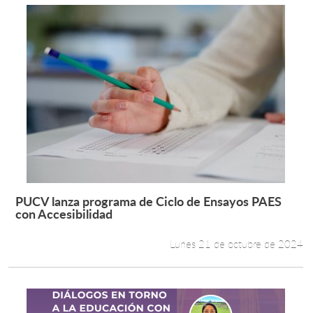
PUCV lanza programa de Ciclo de Ensayos PAES
Leer más +
con Accesibilidad
Lunes 21 de octubre de 2024