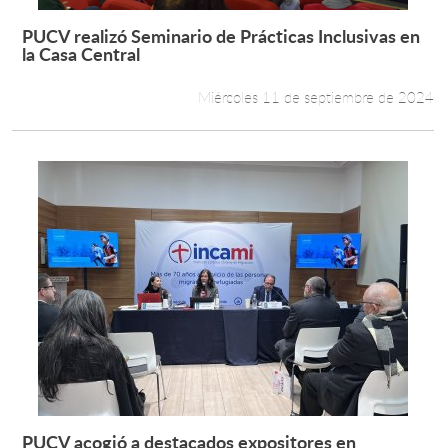
PUCV realizó Seminario de Prácticas Inclusivas en
Leer más +
la Casa Central
Miércoles 11 de septiembre de 2024
PUCV acogió a destacados expositores en