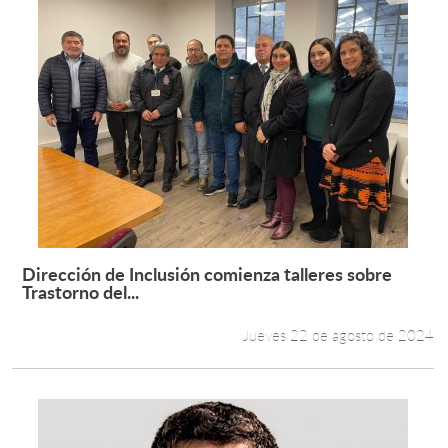
Dirección de Inclusión comienza talleres sobre
Leer más +
Trastorno del...
Jueves 22 de agosto de 2024