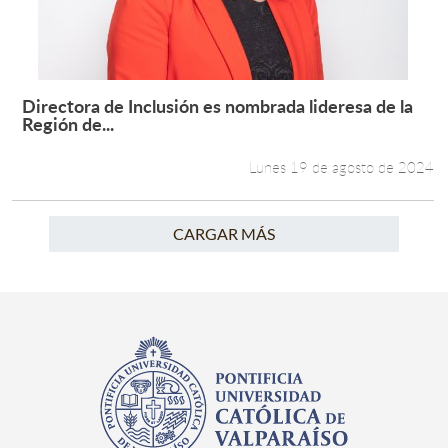
Directora de Inclusión es nombrada lideresa de la
Leer más +
Región de...
Lunes 19 de agosto de 2024
CARGAR MÁS