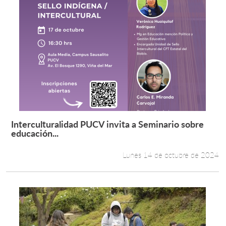
Interculturalidad PUCV invita a Seminario sobre
Leer más +
educación...
Lunes 14 de octubre de 2024