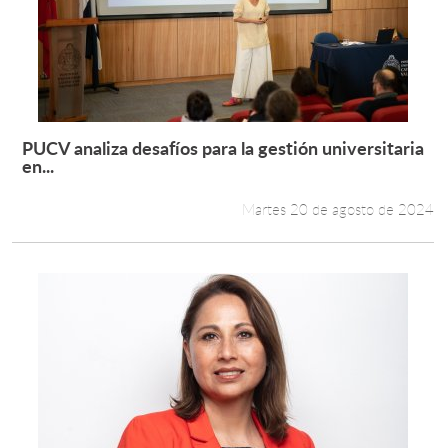
PUCV analiza desafíos para la gestión universitaria
Leer más +
en...
Martes 20 de agosto de 2024