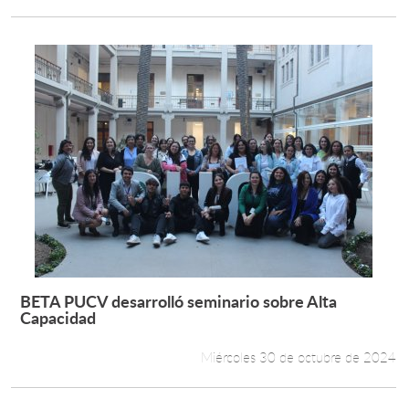
BETA PUCV desarrolló seminario sobre Alta
Leer más +
Capacidad
Miércoles 30 de octubre de 2024