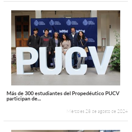
Más de 300 estudiantes del Propedéutico PUCV
Leer más +
participan de...
Miércoles 28 de agosto de 2024