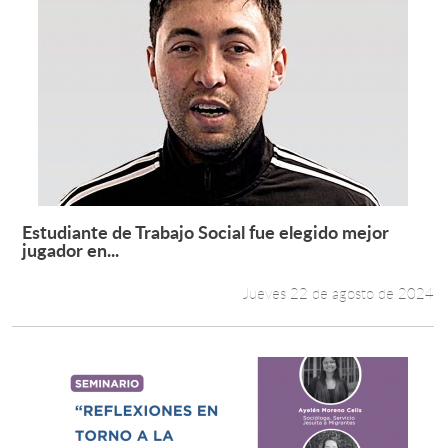
Estudiante de Trabajo Social fue elegido mejor
Leer más +
jugador en...
Jueves 22 de agosto de 2024