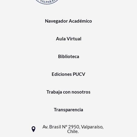
Navegador Académico
Aula Virtual
Biblioteca
Ediciones PUCV
Trabaja con nosotros
Transparencia
Av. Brasil N° 2950, Valparaíso,
Chile.