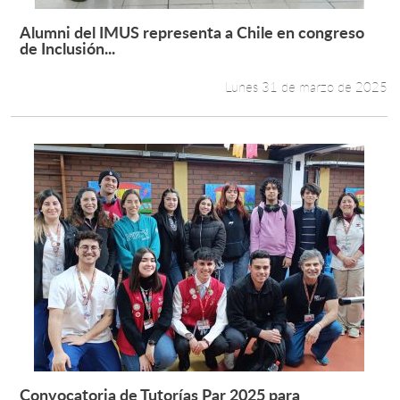
Alumni del IMUS representa a Chile en congreso
Leer más +
de Inclusión...
Lunes 31 de marzo de 2025
Convocatoria de Tutorías Par 2025 para