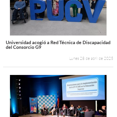
Universidad acogió a Red Técnica de Discapacidad
Leer más +
del Consorcio G9
Lunes 28 de abril de 2025