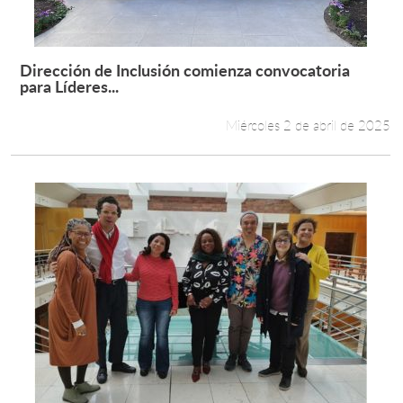
Dirección de Inclusión comienza convocatoria
Leer más +
para Líderes...
Miércoles 2 de abril de 2025