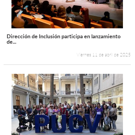
Dirección de Inclusión participa en lanzamiento
Leer más +
de...
Viernes 11 de abril de 2025