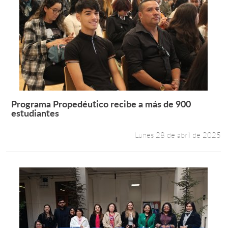
Programa Propedéutico recibe a más de 900
Leer más +
estudiantes
Lunes 28 de abril de 2025