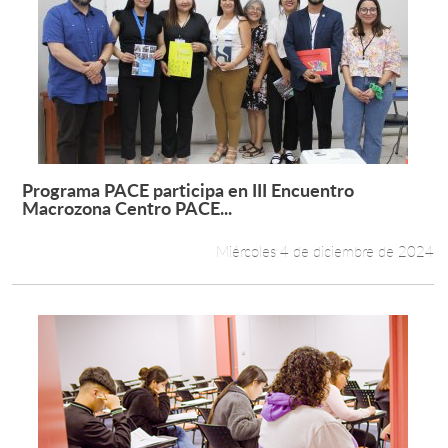
Programa PACE participa en III Encuentro
Leer más +
Macrozona Centro PACE...
Miércoles 4 de diciembre de 2024