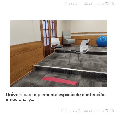
Viernes 17 de enero de 2025
Universidad implementa espacio de contención
Leer más +
emocional y...
Miércoles 22 de enero de 2025