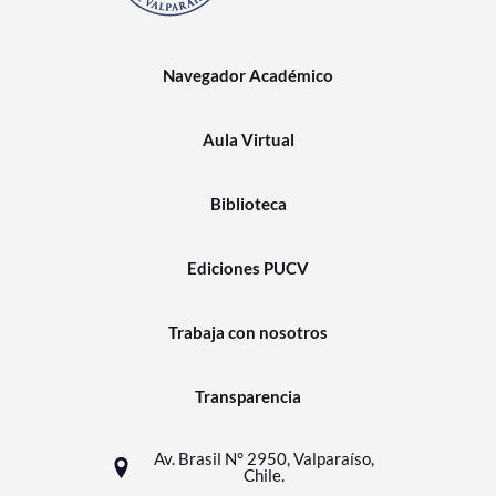
Navegador Académico
Aula Virtual
Biblioteca
Ediciones PUCV
Trabaja con nosotros
Transparencia
Av. Brasil N° 2950, Valparaíso,
Chile.