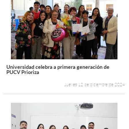
Universidad celebra a primera generación de
Leer más +
PUCV Prioriza
Jueves 12 de diciembre de 2024