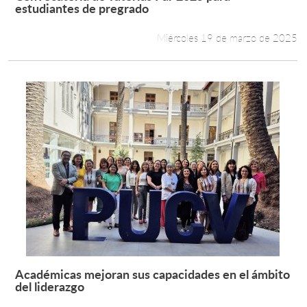
Leer más +
estudiantes de pregrado
Miércoles 19 de marzo de 2025
Académicas mejoran sus capacidades en el ámbito
Leer más +
del liderazgo