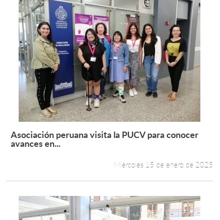
Asociación peruana visita la PUCV para conocer
Leer más +
avances en...
Miércoles 15 de enero de 2025