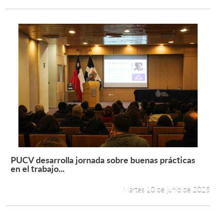
PUCV desarrolla jornada sobre buenas prácticas
Leer más +
en el trabajo...
Martes 10 de junio de 2025