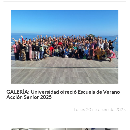
GALERÍA: Universidad ofreció Escuela de Verano
Leer más +
Acción Senior 2025
Lunes 20 de enero de 2025