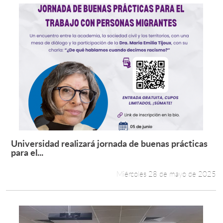
Universidad realizará jornada de buenas prácticas
Leer más +
para el...
Miércoles 28 de mayo de 2025