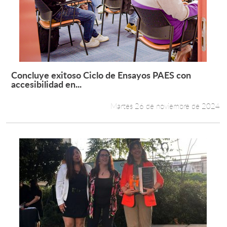
Concluye exitoso Ciclo de Ensayos PAES con
Leer más +
accesibilidad en...
Martes 26 de noviembre de 2024