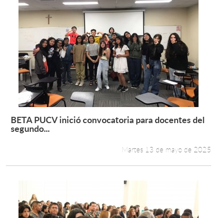
BETA PUCV inició convocatoria para docentes del
Leer más +
segundo...
Martes 13 de mayo de 2025