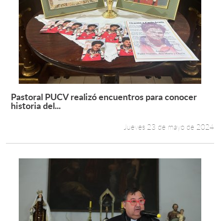
Pastoral PUCV realizó encuentros para conocer
Leer más +
historia del...
Jueves 23 de mayo de 2024