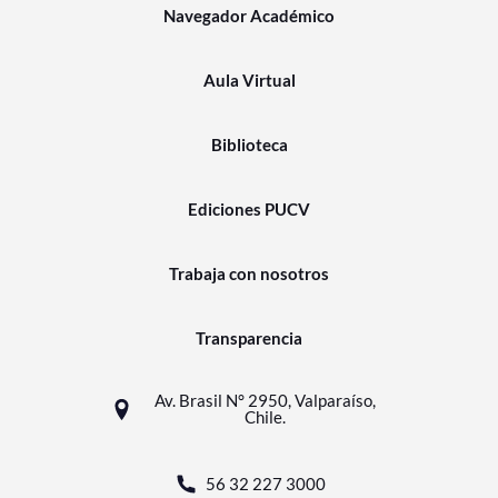
Navegador Académico
Aula Virtual
Biblioteca
Ediciones PUCV
Trabaja con nosotros
Transparencia
Av. Brasil N° 2950, Valparaíso,
Chile.
56 32 227 3000