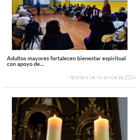
Adultos mayores fortalecen bienestar espiritual
Leer más +
con apoyo de...
Miércoles 6 de noviembre de 2024