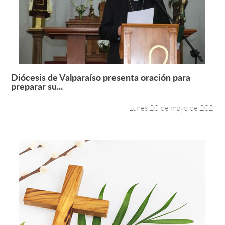
Diócesis de Valparaíso presenta oración para
Leer más +
preparar su...
Lunes 20 de mayo de 2024