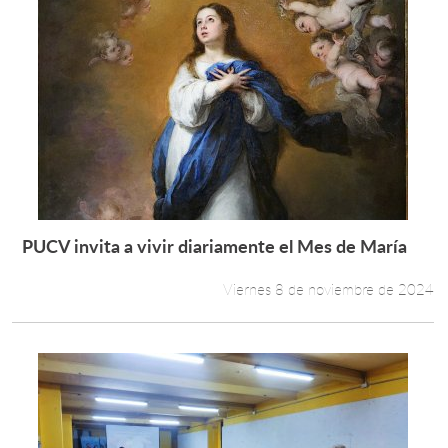
PUCV invita a vivir diariamente el Mes de María
Leer más +
Viernes 8 de noviembre de 2024