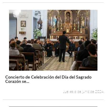
Concierto de Celebración del Día del Sagrado
Leer más +
Corazón se...
Jueves 6 de junio de 2024