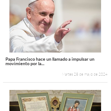
Papa Francisco hace un llamado a impulsar un
Leer más +
movimiento por la...
Martes 28 de mayo de 2024