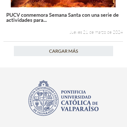
PUCV conmemora Semana Santa con una serie de
Leer más +
actividades para...
Jueves 21 de marzo de 2024
CARGAR MÁS