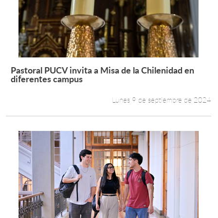
Pastoral PUCV invita a Misa de la Chilenidad en
Leer más +
diferentes campus
Lunes 9 de septiembre de 2024