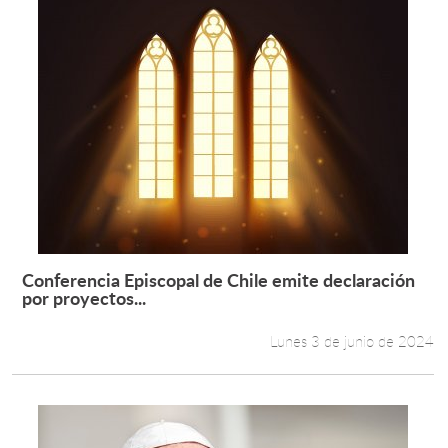
Conferencia Episcopal de Chile emite declaración
Leer más +
por proyectos...
Lunes 3 de junio de 2024