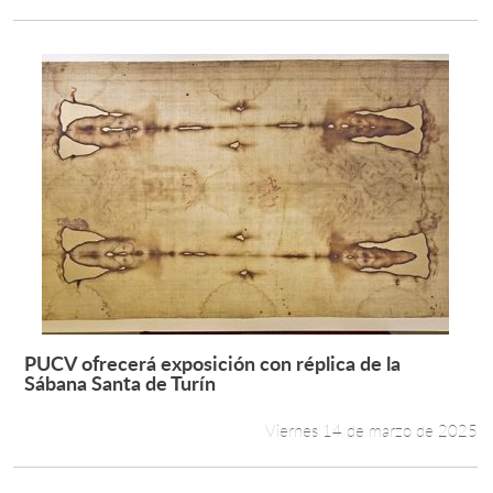
PUCV ofrecerá exposición con réplica de la
Leer más +
Sábana Santa de Turín
Viernes 14 de marzo de 2025