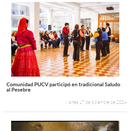
Comunidad PUCV participó en tradicional Saludo
Leer más +
al Pesebre
Martes 17 de diciembre de 2024