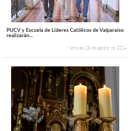
PUCV y Escuela de Líderes Católicos de Valparaíso
Leer más +
realizarán...
Miércoles 28 de agosto de 2024