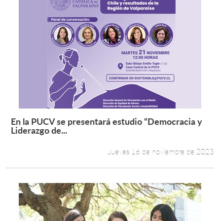
En la PUCV se presentará estudio “Democracia y
Leer más +
Liderazgo de...
Jueves 16 de noviembre de 2023