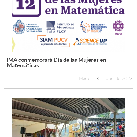
IMA conmemorará Día de las Mujeres en
Leer más +
Matemáticas
Martes 18 de abril de 2023