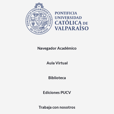
Navegador Académico
Aula Virtual
Biblioteca
Ediciones PUCV
Trabaja con nosotros