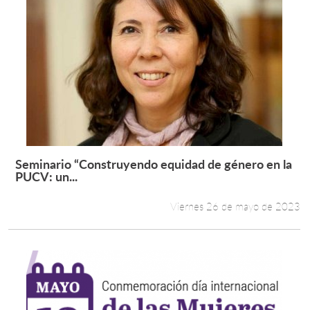
Seminario “Construyendo equidad de género en la
Leer más +
PUCV: un...
Viernes 26 de mayo de 2023