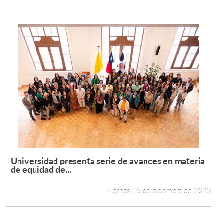
Universidad presenta serie de avances en materia
Leer más +
de equidad de...
Viernes 15 de diciembre de 2023