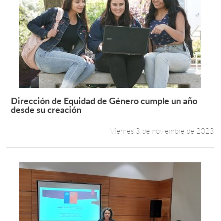
Dirección de Equidad de Género cumple un año
Leer más +
desde su creación
Viernes 3 de noviembre de 2023