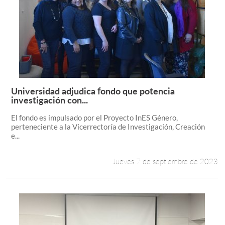
Universidad adjudica fondo que potencia
Leer más +
investigación con...
El fondo es impulsado por el Proyecto InES Género,
perteneciente a la Vicerrectoría de Investigación, Creación
e...
Jueves 7 de septiembre de 2023