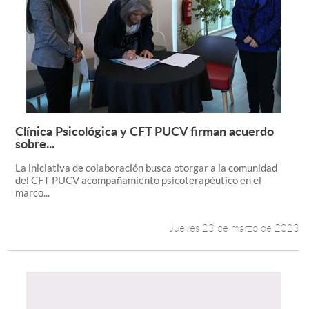
Clínica Psicológica y CFT PUCV firman acuerdo
Leer más +
sobre...
La iniciativa de colaboración busca otorgar a la comunidad
del CFT PUCV acompañamiento psicoterapéutico en el
marco...
Jueves 23 de marzo de 2023