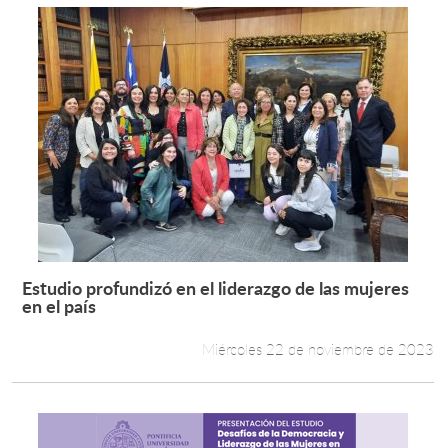
Estudio profundizó en el liderazgo de las mujeres
Leer más +
en el país
Miércoles 22 de noviembre de 2023