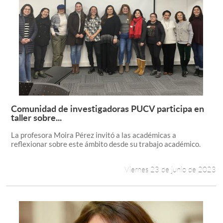
Comunidad de investigadoras PUCV participa en
Leer más +
taller sobre...
La profesora Moira Pérez invitó a las académicas a
reflexionar sobre este ámbito desde su trabajo académico.
Viernes 23 de junio de 2023