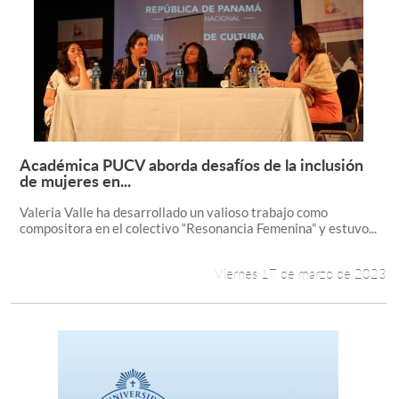
Académica PUCV aborda desafíos de la inclusión
Leer más +
de mujeres en...
Valeria Valle ha desarrollado un valioso trabajo como
compositora en el colectivo “Resonancia Femenina” y estuvo...
Viernes 17 de marzo de 2023