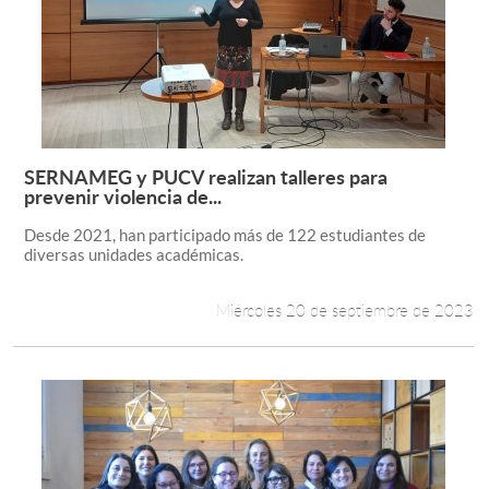
SERNAMEG y PUCV realizan talleres para
Leer más +
prevenir violencia de...
Desde 2021, han participado más de 122 estudiantes de
diversas unidades académicas.
Miércoles 20 de septiembre de 2023