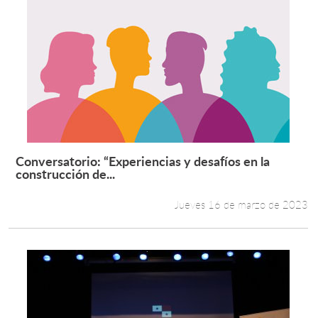
Conversatorio: “Experiencias y desafíos en la
Leer más +
construcción de...
Jueves 16 de marzo de 2023