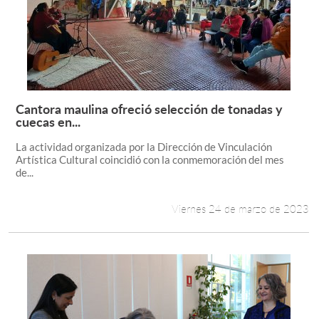
Cantora maulina ofreció selección de tonadas y
Leer más +
cuecas en...
La actividad organizada por la Dirección de Vinculación
Artística Cultural coincidió con la conmemoración del mes
de...
Viernes 24 de marzo de 2023