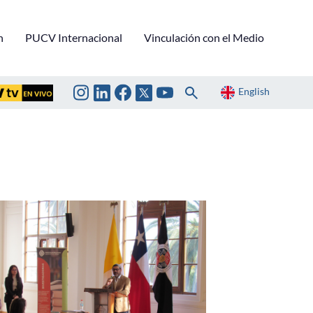
n
PUCV Internacional
Vinculación con el Medio
English