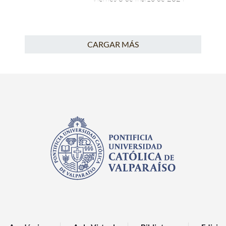
CARGAR MÁS