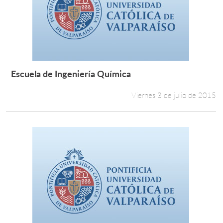
Escuela de Ingeniería Química
Leer más +
Viernes 3 de julio de 2015