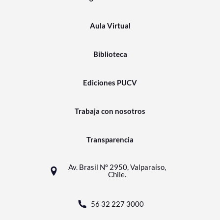
Aula Virtual
Biblioteca
Ediciones PUCV
Trabaja con nosotros
Transparencia
Av. Brasil N° 2950, Valparaíso,
Chile.
56 32 227 3000