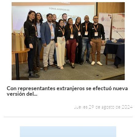
Con representantes extranjeros se efectuó nueva
Leer más +
versión del...
Jueves 29 de agosto de 2024