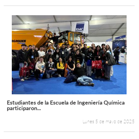
Estudiantes de la Escuela de Ingeniería Química
Leer más +
participaron...
Lunes 5 de mayo de 2025