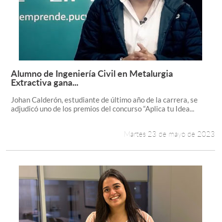
Alumno de Ingeniería Civil en Metalurgia
Leer más +
Extractiva gana...
Johan Calderón, estudiante de último año de la carrera, se
adjudicó uno de los premios del concurso “Aplica tu Idea...
Martes 23 de mayo de 2023