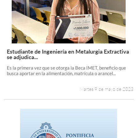
Estudiante de Ingeniería en Metalurgia Extractiva
Leer más +
se adjudica...
Es la primera vez que se otorga la Beca IMET, beneficio que
busca aportar en la alimentación, matrícula o arancel...
Martes 9 de mayo de 2023