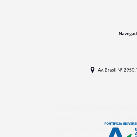
Navegad
Av. Brasil N° 2950, 