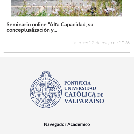
Seminario online “Alta Capacidad, su
Leer más +
conceptualización y...
Viernes 22 de mayo de 2026
Navegador Académico