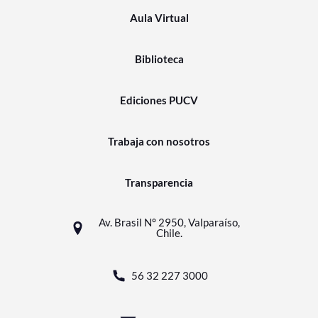
Aula Virtual
Biblioteca
Ediciones PUCV
Trabaja con nosotros
Transparencia
Av. Brasil N° 2950, Valparaíso,
Chile.
56 32 227 3000