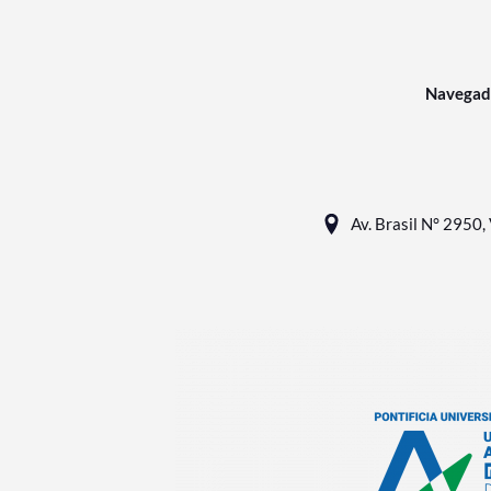
Navegad
Av. Brasil N° 2950, 