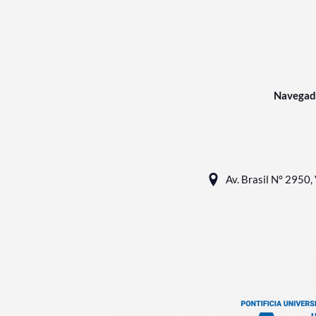
Navegad
Av. Brasil N° 2950, 