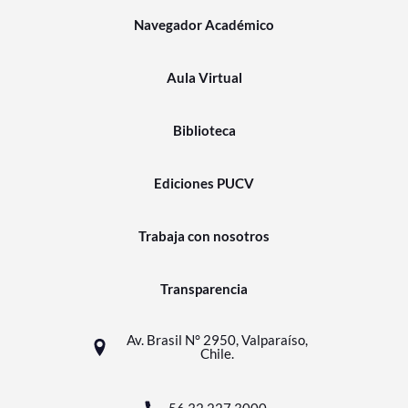
Navegador Académico
Aula Virtual
Biblioteca
Ediciones PUCV
Trabaja con nosotros
Transparencia
Av. Brasil N° 2950, Valparaíso,
Chile.