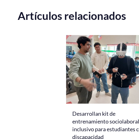
Artículos relacionados
Desarrollan kit de
entrenamiento sociolabora
inclusivo para estudiantes 
discapacidad