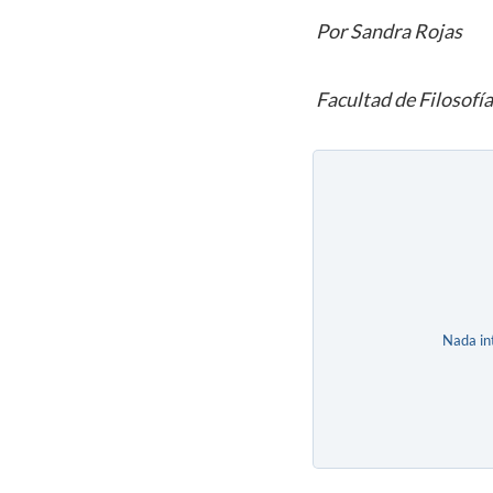
Por Sandra Rojas
Facultad de Filosofí
Nada in