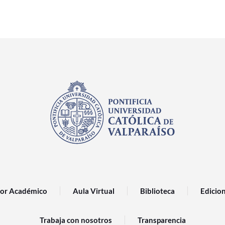
or Académico
Aula Virtual
Biblioteca
Edicio
Trabaja con nosotros
Transparencia