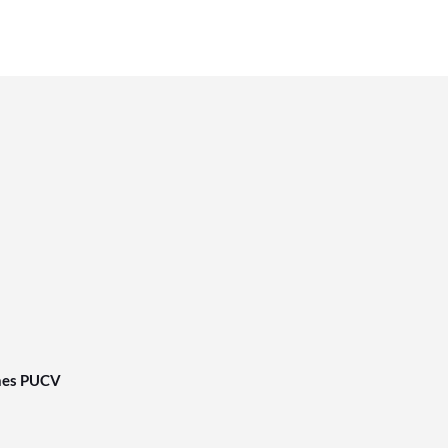
nes PUCV