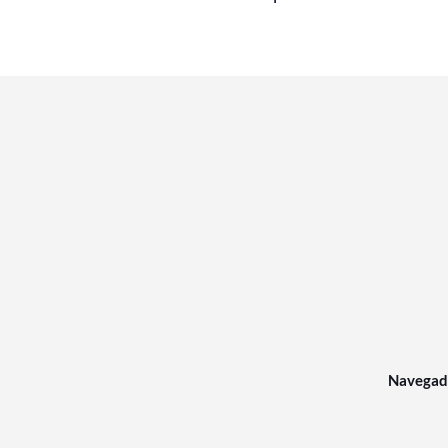
Navegad