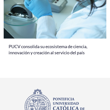
PUCV consolida su ecosistema de ciencia,
innovación y creación al servicio del país