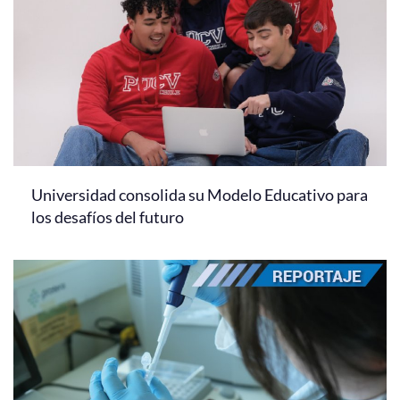
Universidad consolida su Modelo Educativo para
los desafíos del futuro