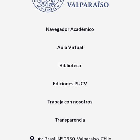
Navegador Académico
Aula Virtual
Biblioteca
Ediciones PUCV
Trabaja con nosotros
Transparencia
Av. Brasil N° 2950, Valparaíso, Chile.