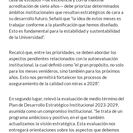
acreditación de siete años— debe priorizar determinados
ámbitos institucionales que resultan estratégicos de cara a
su desarrollo futuro. Señaló que “la idea de estos meses es
trabajar conforme a la planificación que hemos diseñado.
Esto es fundamental para la estabilidad y sustentabilidad
de la Universidad”.
Recalcó que, entre las prioridades, se deben abordar los
aspectos pendientes relacionados con la autoevaluación
institucional, la cual definió como “el gran propósito, no solo
para los meses venideros, sino también para los próximos
años. Esto nos permitirá fortalecer los procesos de
aseguramiento de la calidad con miras a 2028”.
En segundo lugar, relevó la evaluación de medio término del
Plan de Desarrollo Estratégico Institucional 2023-2029,
asumida como un compromiso institucional. “Se trata de un
programa ambicioso y positivo, en el que también
actualizamos la visión estratégica. Esta evaluación nos
entregará orientaciones sobre los aspectos que debemos