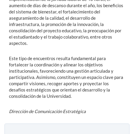
aumento de días de descanso durante el año, los beneficios
del sistema de bienestar, el fortalecimiento del
aseguramiento de la calidad, el desarrollo de
infraestructura, la promoción de la innovación, la
consolidación del proyecto educativo, la preocupación por
el estudiantado y el trabajo colaborativo, entre otros
aspectos.
Este tipo de encuentros resulta fundamental para
fortalecer la coordinación y alinear los objetivos
institucionales, favoreciendo una gestión articulada y
participativa. Asimismo, constituyen un espacio clave para
compartir visiones, recoger aportes y proyectar los
desafíos estratégicos que orientan el desarrollo y la
consolidación de la Universidad.
Dirección de Comunicación Estratégica