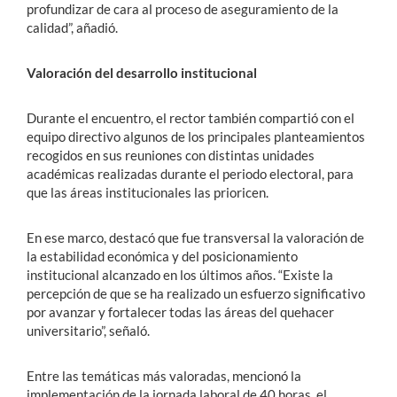
profundizar de cara al proceso de aseguramiento de la
calidad”, añadió.
Valoración del desarrollo institucional
Durante el encuentro, el rector también compartió con el
equipo directivo algunos de los principales planteamientos
recogidos en sus reuniones con distintas unidades
académicas realizadas durante el periodo electoral, para
que las áreas institucionales las prioricen.
En ese marco, destacó que fue transversal la valoración de
la estabilidad económica y del posicionamiento
institucional alcanzado en los últimos años. “Existe la
percepción de que se ha realizado un esfuerzo significativo
por avanzar y fortalecer todas las áreas del quehacer
universitario”, señaló.
Entre las temáticas más valoradas, mencionó la
implementación de la jornada laboral de 40 horas, el