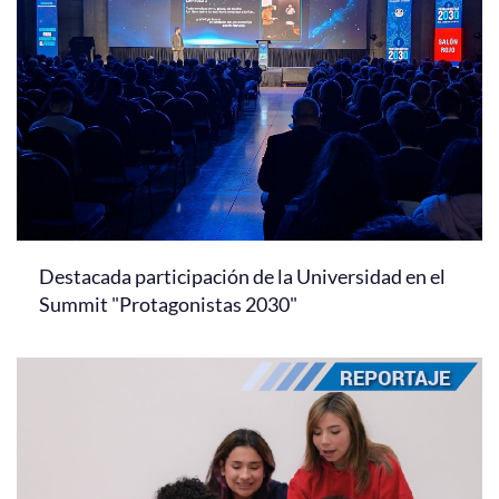
Destacada participación de la Universidad en el
Summit "Protagonistas 2030"