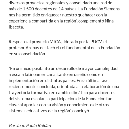
diversos proyectos regionales y consolidado una red de
más de 1.500 docentes de 14 países. La Fundación Siemens
nos ha permitido enriquecer nuestro quehacer con la
experiencia compartida en la región”, complementó Nina
Ibaceta.
Respecto al proyecto MICA, liderado por la PUCV, el
profesor Arenas destacó el rol fundamental de la Fundación
en su consolidación.
“En un inicio posibilitó un desarrollo de mayor complejidad
a escala latinoamericana, tanto en diseño como en
implementación en distintos países. En su última fase,
recientemente concluida, orientada a la elaboración de una
trayectoria formativa en cambio climático para docentes
del sistema escolar, la participación de la Fundación fue
clave al aportar con su visión y conocimiento de otros
sistemas educativos de la región”, concluyó.
Por Juan Paulo Roldán