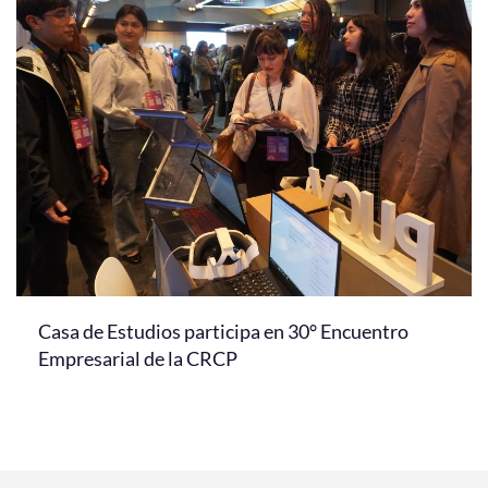
Casa de Estudios participa en 30° Encuentro
Empresarial de la CRCP