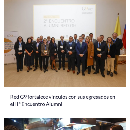
Red G9 fortalece vínculos con sus egresados en
el II° Encuentro Alumni