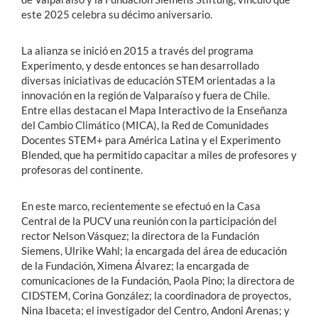
este 2025 celebra su décimo aniversario.
La alianza se inició en 2015 a través del programa
Experimento, y desde entonces se han desarrollado
diversas iniciativas de educación STEM orientadas a la
innovación en la región de Valparaíso y fuera de Chile.
Entre ellas destacan el Mapa Interactivo de la Enseñanza
del Cambio Climático (MICA), la Red de Comunidades
Docentes STEM+ para América Latina y el Experimento
Blended, que ha permitido capacitar a miles de profesores y
profesoras del continente.
En este marco, recientemente se efectuó en la Casa
Central de la PUCV una reunión con la participación del
rector Nelson Vásquez; la directora de la Fundación
Siemens, Ulrike Wahl; la encargada del área de educación
de la Fundación, Ximena Álvarez; la encargada de
comunicaciones de la Fundación, Paola Pino; la directora de
CIDSTEM, Corina González; la coordinadora de proyectos,
Nina Ibaceta; el investigador del Centro, Andoni Arenas; y