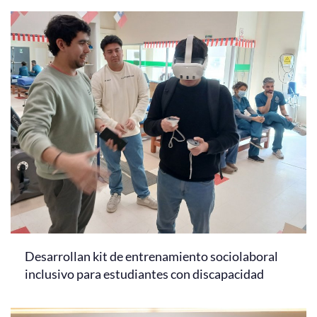
Desarrollan kit de entrenamiento sociolaboral
inclusivo para estudiantes con discapacidad