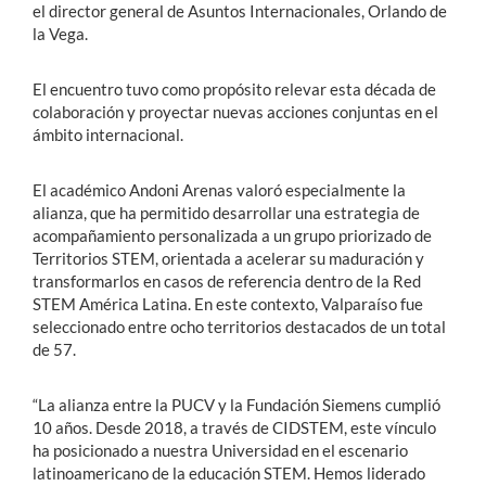
el director general de Asuntos Internacionales, Orlando de
la Vega.
El encuentro tuvo como propósito relevar esta década de
colaboración y proyectar nuevas acciones conjuntas en el
ámbito internacional.
El académico Andoni Arenas valoró especialmente la
alianza, que ha permitido desarrollar una estrategia de
acompañamiento personalizada a un grupo priorizado de
Territorios STEM, orientada a acelerar su maduración y
transformarlos en casos de referencia dentro de la Red
STEM América Latina. En este contexto, Valparaíso fue
seleccionado entre ocho territorios destacados de un total
de 57.
“La alianza entre la PUCV y la Fundación Siemens cumplió
10 años. Desde 2018, a través de CIDSTEM, este vínculo
ha posicionado a nuestra Universidad en el escenario
latinoamericano de la educación STEM. Hemos liderado