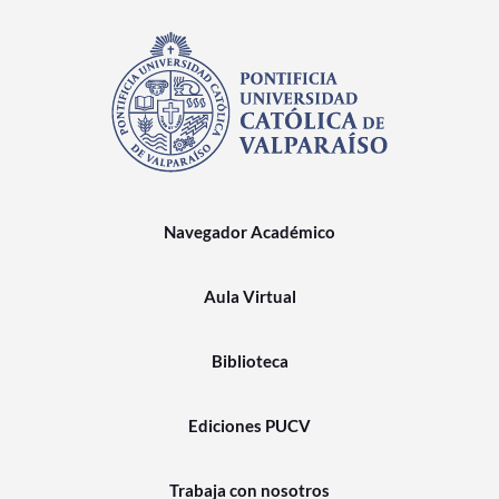
Navegador Académico
Aula Virtual
Biblioteca
Ediciones PUCV
Trabaja con nosotros