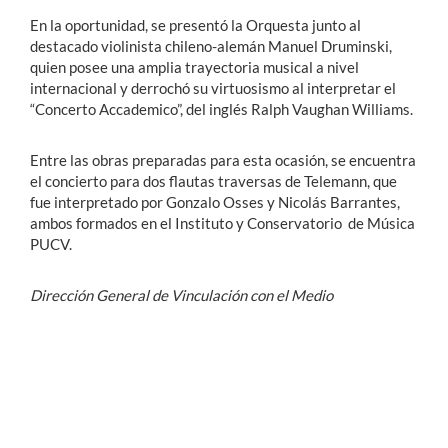
En la oportunidad, se presentó la Orquesta junto al
destacado violinista chileno-alemán Manuel Druminski,
quien posee una amplia trayectoria musical a nivel
internacional y derrochó su virtuosismo al interpretar el
“Concerto Accademico”, del inglés Ralph Vaughan Williams.
Entre las obras preparadas para esta ocasión, se encuentra
el concierto para dos flautas traversas de Telemann, que
fue interpretado por Gonzalo Osses y Nicolás Barrantes,
ambos formados en el Instituto y Conservatorio de Música
PUCV.
Dirección General de Vinculación con el Medio