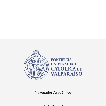
Navegador Académico