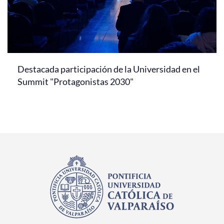
Destacada participación de la Universidad en el
Summit "Protagonistas 2030"