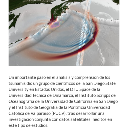
Estudiantes
Académicos
Funcionarios
Alumni
English
Un importante paso en el análisis y comprensión de los
tsunamis dio un grupo de científicos de la San Diego State
University en Estados Unidos, el DTU Space de la
Universidad Técnica de Dinamarca, el Instituto Scripps de
Oceanografía de la Universidad de California en San Diego
y el Instituto de Geografía de la Pontificia Universidad
Católica de Valparaíso (PUCV), tras desarrollar una
investigación conjunta con datos satelitales inéditos en
este tipo de estudios.