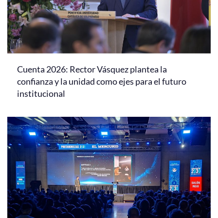
Cuenta 2026: Rector Vásquez plantea la
confianza y la unidad como ejes para el futuro
institucional