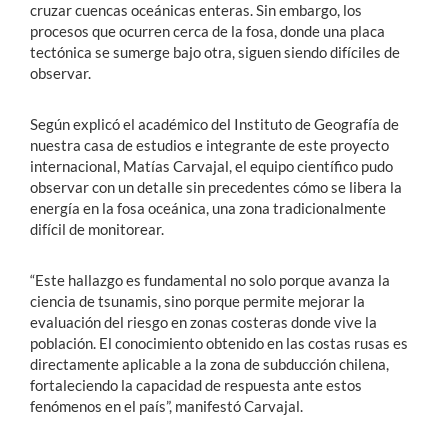
cruzar cuencas oceánicas enteras. Sin embargo, los
procesos que ocurren cerca de la fosa, donde una placa
tectónica se sumerge bajo otra, siguen siendo difíciles de
observar.
Según explicó el académico del Instituto de Geografía de
nuestra casa de estudios e integrante de este proyecto
internacional, Matías Carvajal, el equipo científico pudo
observar con un detalle sin precedentes cómo se libera la
energía en la fosa oceánica, una zona tradicionalmente
difícil de monitorear.
“Este hallazgo es fundamental no solo porque avanza la
ciencia de tsunamis, sino porque permite mejorar la
evaluación del riesgo en zonas costeras donde vive la
población. El conocimiento obtenido en las costas rusas es
directamente aplicable a la zona de subducción chilena,
fortaleciendo la capacidad de respuesta ante estos
fenómenos en el país”, manifestó Carvajal.