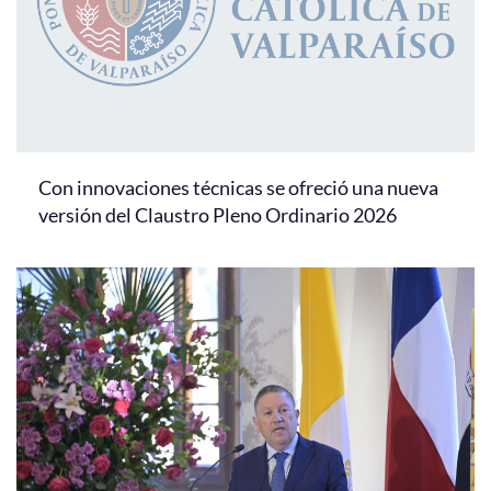
Con innovaciones técnicas se ofreció una nueva
versión del Claustro Pleno Ordinario 2026