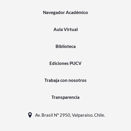
Navegador Académico
Aula Virtual
Biblioteca
Ediciones PUCV
Trabaja con nosotros
Transparencia
Av. Brasil N° 2950, Valparaíso, Chile.