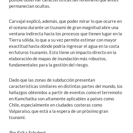
permanecían ocultas.
Carvajal explicó, además, que poder mirar lo que ocurre en
el océano durante un tsunami de gran magnitud abre una
ventana indirecta hacia los procesos que tienen lugar en la
Tierra sólida, lo que a su vez permite estimar con mayor
exactitud hasta dónde podría ingresar el agua en la costa
en futuros tsunamis. Esto tiene un impacto directo en la
elaboración de mapas de inundación más robustos,
fundamentales para la gestión del riesgo.
Dado que las zonas de subducción presentan
características similares en distintas partes del mundo, los
hallazgos obtenidos a partir de eventos como el terremoto
en Kamchatka son altamente aplicables a países como
Chile, especialmente en ciudades costeras como
Valparaíso, que está a la espera de un próximo gran
tsunami.
Por Erika Schubert