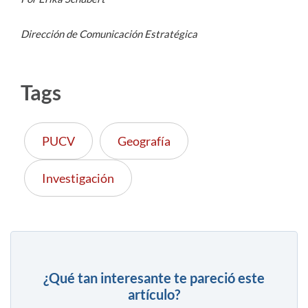
Dirección de Comunicación Estratégica
Tags
PUCV
Geografía
Investigación
¿Qué tan interesante te pareció este
artículo?