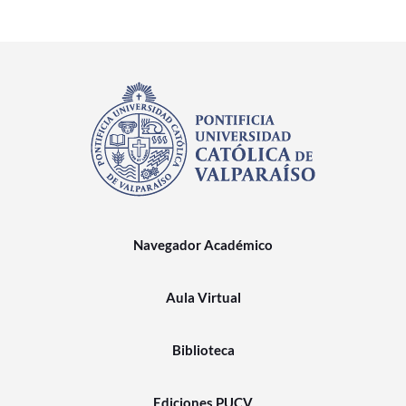
Navegador Académico
Aula Virtual
Biblioteca
Ediciones PUCV