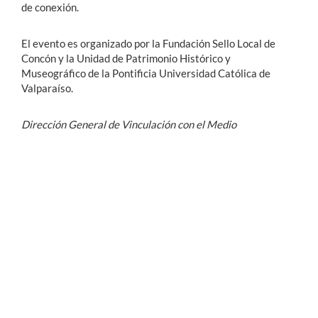
de conexión.
El evento es organizado por la Fundación Sello Local de
Concón y la Unidad de Patrimonio Histórico y
Museográfico de la Pontificia Universidad Católica de
Valparaíso.
Dirección General de Vinculación con el Medio