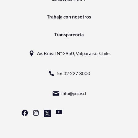
Trabaja con nosotros
Transparencia
Av. Brasil N° 2950, Valparaíso, Chile.
56 32 227 3000
info@pucv.cl