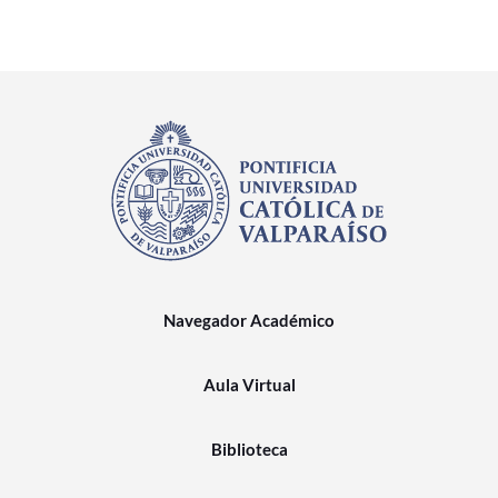
Navegador Académico
Aula Virtual
Biblioteca