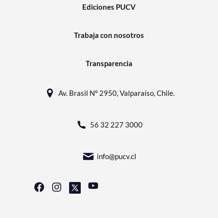
Ediciones PUCV
Trabaja con nosotros
Transparencia
Av. Brasil N° 2950, Valparaíso, Chile.
56 32 227 3000
info@pucv.cl