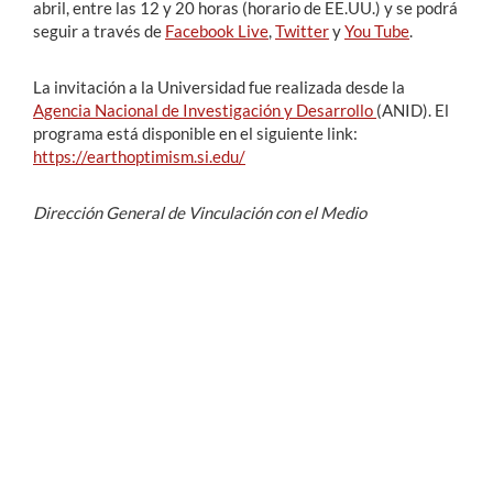
abril, entre las 12 y 20 horas (horario de EE.UU.) y se podrá
seguir a través de
Facebook Live
,
Twitter
y
You Tube
.
La invitación a la Universidad fue realizada desde la
Agencia Nacional de Investigación y Desarrollo
(ANID). El
programa está disponible en el siguiente link:
https://earthoptimism.si.edu/
Dirección General de Vinculación con el Medio