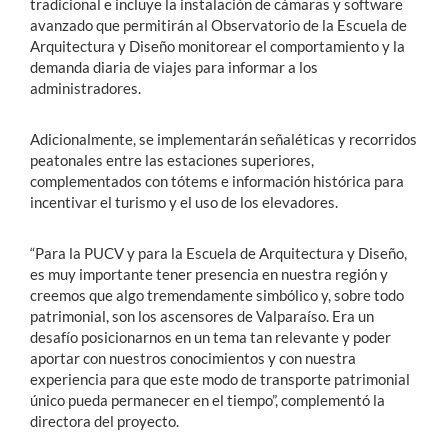
tradicional e incluye la instalación de cámaras y software
avanzado que permitirán al Observatorio de la Escuela de
Arquitectura y Diseño monitorear el comportamiento y la
demanda diaria de viajes para informar a los
administradores.
Adicionalmente, se implementarán señaléticas y recorridos
peatonales entre las estaciones superiores,
complementados con tótems e información histórica para
incentivar el turismo y el uso de los elevadores.
“Para la PUCV y para la Escuela de Arquitectura y Diseño,
es muy
importante tener presencia en nuestra región
y
creemos que algo tremendamente simbólico y, sobre todo
patrimonial, son los ascensores de Valparaíso
. Era un
desafío posicionarnos en un tema tan relevante y poder
aportar con nuestros conocimientos y con nuestra
experiencia para que este modo de transporte patrimonial
único pueda permanecer en el tiempo”, complementó la
directora del proyecto.