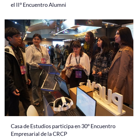
el II° Encuentro Alumni
Casa de Estudios participa en 30° Encuentro
Empresarial de la CRCP