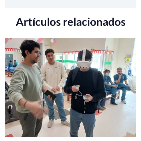
Artículos relacionados