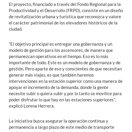
El proyecto, financiado a través del Fondo Regional para la
Productividad y el Desarrollo (FRPD), consiste en un diseño
de revitalización urbana y turística que reconozca y valore
el carácter patrimonial de los elevadores históricos de la
ciudad.
“El objetivo principal es entregar una gobernanza y un
modelo de gestión para los ascensores, de manera que
permanezcan operativos en el tiempo. Eso es lo más
importante de todo. Este es un modelo de gobernanza y de
gestión. Pero aparte de eso y conscientes de que necesitan
generar más viajes, es que también haremos
intervenciones en la estación superior como una manera de
apoyar el incremento de la demanda, donde la gente
necesite subir o quiera subir y por lo tanto se movilice para
poder disfrutar lo que hay en las estaciones superiores”,
explicó Lorena Herrera.
La iniciativa busca asegurar la operación continua y
permanencia a largo plazo de este medio de transporte