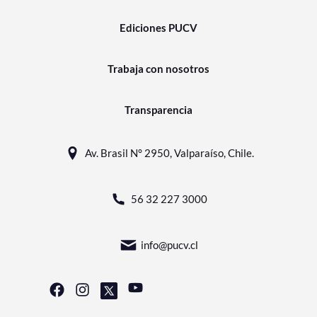
Ediciones PUCV
Trabaja con nosotros
Transparencia
Av. Brasil N° 2950, Valparaíso, Chile.
56 32 227 3000
info@pucv.cl