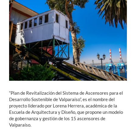
Estudiantes
Académicos
Funcionarios
Alumni
English
“Plan de Revitalización del Sistema de Ascensores para el
Desarrollo Sostenible de Valparaíso”, es el nombre del
proyecto liderado por Lorena Herrera, académica de la
Escuela de Arquitectura y Diseño, que propone un modelo
de gobernanza y gestión de los 15 ascensores de
Valparaíso.