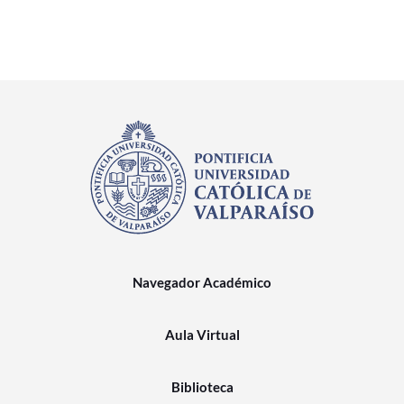
Navegador Académico
Aula Virtual
Biblioteca