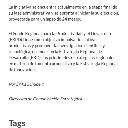
La iniciativa se encuentra actualmente en la etapa final de
su fase administrativa y se apronta a iniciar la su ejecución,
proyectada para un lapso de 24 meses.
El
Fondo Regional para la Productividad y el Desarrollo
(
FRPD) tiene como objetivo impulsar iniciativas
productivas y promover la investigación científica y
tecnológica, en línea con la Estrategia Regional de
Desarrollo (ERD), las prioridades estratégicas regionales
en materia de fomento productivo y la Estrategia Regional
de Innovación.
Por Erika Schubert
Dirección de Comunicación Estratégica
Tags