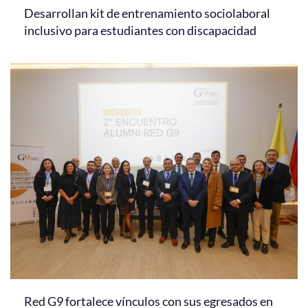
Desarrollan kit de entrenamiento sociolaboral
inclusivo para estudiantes con discapacidad
Red G9 fortalece vínculos con sus egresados en