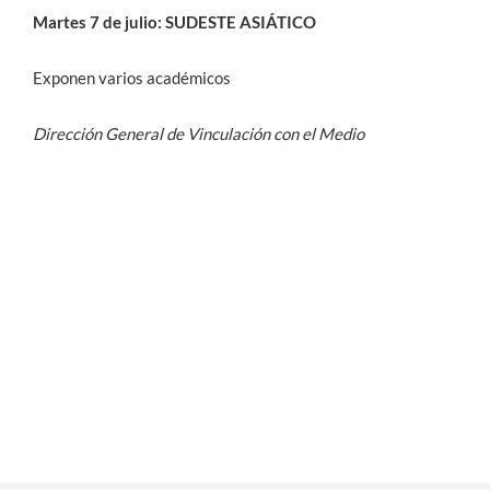
Martes 7 de julio: SUDESTE ASIÁTICO
Exponen varios académicos
Dirección General de Vinculación con el Medio