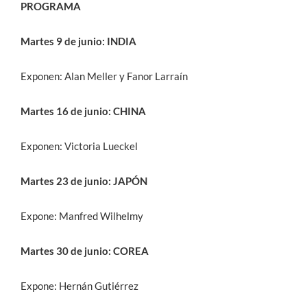
PROGRAMA
Martes 9 de junio: INDIA
Exponen: Alan Meller y Fanor Larraín
Martes 16 de junio: CHINA
Exponen: Victoria Lueckel
Martes 23 de junio: JAPÓN
Expone: Manfred Wilhelmy
Martes 30 de junio: COREA
Expone: Hernán Gutiérrez