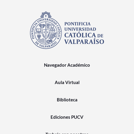
Navegador Académico
Aula Virtual
Biblioteca
Ediciones PUCV