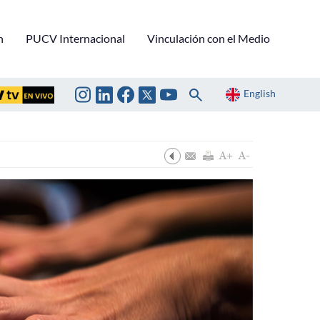
n
PUCV Internacional
Vinculación con el Medio
English