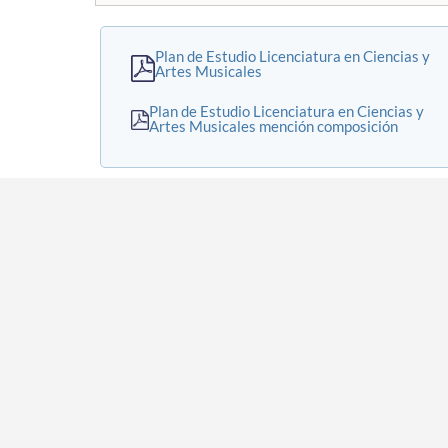
Plan de Estudio Licenciatura en Ciencias y
Artes Musicales
Plan de Estudio Licenciatura en Ciencias y
Artes Musicales mención composición