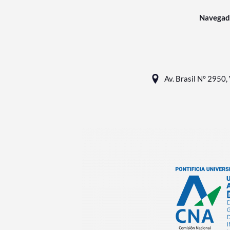
Navegad
Av. Brasil N° 2950, 