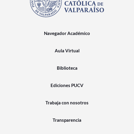
Navegador Académico
Aula Virtual
Biblioteca
Ediciones PUCV
Trabaja con nosotros
Transparencia