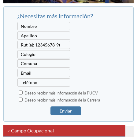
¿Necesitas más información?
Deseo recibir más información de la PUCV
Deseo recibir más información de la Carrera
Enviar
Campo Ocupacional