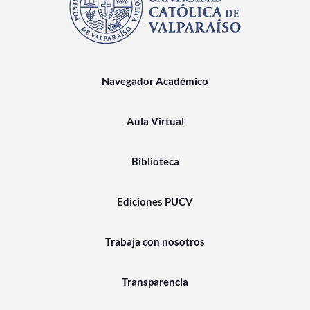
Navegador Académico
Aula Virtual
Biblioteca
Ediciones PUCV
Trabaja con nosotros
Transparencia