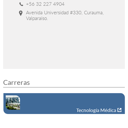
+56 32 227 4904
Avenida Universidad #330, Curauma,
Valparaíso.
Carreras
Tecnología Médica