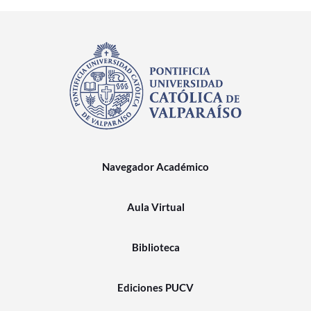
Navegador Académico
Aula Virtual
Biblioteca
Ediciones PUCV