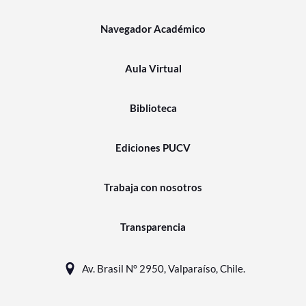
Navegador Académico
Aula Virtual
Biblioteca
Ediciones PUCV
Trabaja con nosotros
Transparencia
Av. Brasil N° 2950, Valparaíso, Chile.