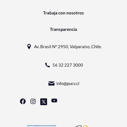
Trabaja con nosotros
Transparencia
Av. Brasil N° 2950, Valparaíso, Chile.
56 32 227 3000
info@pucv.cl