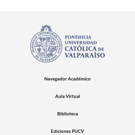
Navegador Académico
Aula Virtual
Biblioteca
Ediciones PUCV