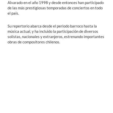
Alvarado en el año 1998 y desde entonces han participado
de las más prestigiosas temporadas de conciertos en todo
el país.
Su repertorio abarca desde el periodo barroco hasta la
música actual, y ha incluido la participación de diversos
solistas, nacionales y extranjeros, estrenando importantes
obras de compositores chilenos.