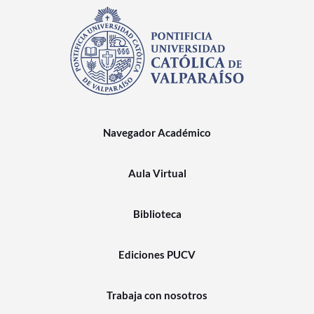
Navegador Académico
Aula Virtual
Biblioteca
Ediciones PUCV
Trabaja con nosotros