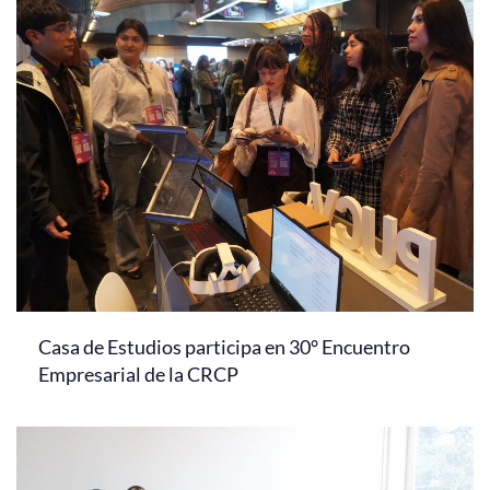
Casa de Estudios participa en 30° Encuentro
Empresarial de la CRCP