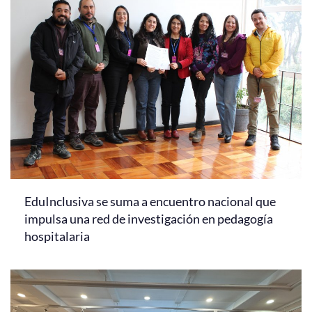
EduInclusiva se suma a encuentro nacional que
impulsa una red de investigación en pedagogía
hospitalaria