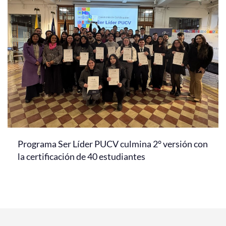
Programa Ser Líder PUCV culmina 2° versión con
la certificación de 40 estudiantes