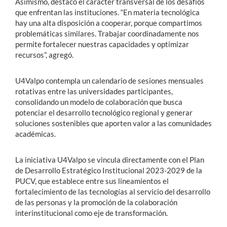
Asimismo, destacó el carácter transversal de los desafíos
que enfrentan las instituciones. “En materia tecnológica
hay una alta disposición a cooperar, porque compartimos
problemáticas similares. Trabajar coordinadamente nos
permite fortalecer nuestras capacidades y optimizar
recursos”, agregó.
U4Valpo contempla un calendario de sesiones mensuales
rotativas entre las universidades participantes,
consolidando un modelo de colaboración que busca
potenciar el desarrollo tecnológico regional y generar
soluciones sostenibles que aporten valor a las comunidades
académicas.
La iniciativa U4Valpo se vincula directamente con el Plan
de Desarrollo Estratégico Institucional 2023-2029 de la
PUCV, que establece entre sus lineamientos el
fortalecimiento de las tecnologías al servicio del desarrollo
de las personas y la promoción de la colaboración
interinstitucional como eje de transformación.