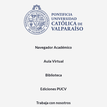
Navegador Académico
Aula Virtual
Biblioteca
Ediciones PUCV
Trabaja con nosotros