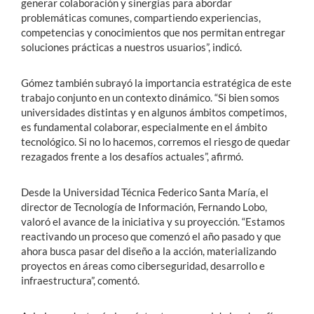
generar colaboración y sinergias para abordar
problemáticas comunes, compartiendo experiencias,
competencias y conocimientos que nos permitan entregar
soluciones prácticas a nuestros usuarios”, indicó.
Gómez también subrayó la importancia estratégica de este
trabajo conjunto en un contexto dinámico. “Si bien somos
universidades distintas y en algunos ámbitos competimos,
es fundamental colaborar, especialmente en el ámbito
tecnológico. Si no lo hacemos, corremos el riesgo de quedar
rezagados frente a los desafíos actuales”, afirmó.
Desde la Universidad Técnica Federico Santa María, el
director de Tecnología de Información, Fernando Lobo,
valoró el avance de la iniciativa y su proyección. “Estamos
reactivando un proceso que comenzó el año pasado y que
ahora busca pasar del diseño a la acción, materializando
proyectos en áreas como ciberseguridad, desarrollo e
infraestructura”, comentó.