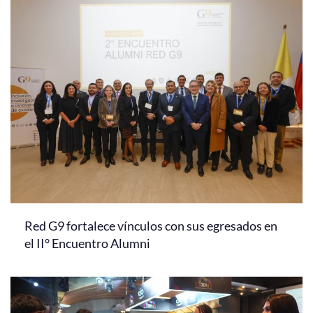
Red G9 fortalece vínculos con sus egresados en
el II° Encuentro Alumni