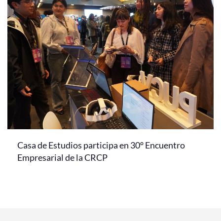
Casa de Estudios participa en 30° Encuentro
Empresarial de la CRCP