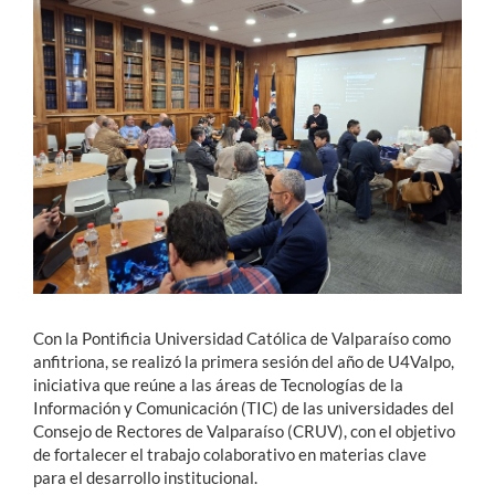
Estudiantes
Académicos
Funcionarios
Alumni
English
Con la Pontificia Universidad Católica de Valparaíso como
anfitriona, se realizó la primera sesión del año de U4Valpo,
iniciativa que reúne a las áreas de Tecnologías de la
Información y Comunicación (TIC) de las universidades del
Consejo de Rectores de Valparaíso (CRUV), con el objetivo
de fortalecer el trabajo colaborativo en materias clave
para el desarrollo institucional.