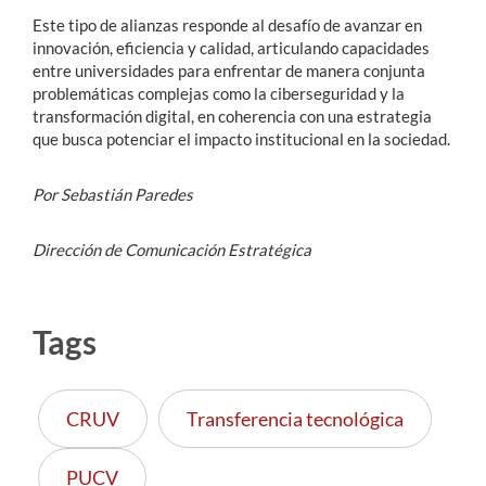
Este tipo de alianzas responde al desafío de avanzar en
innovación, eficiencia y calidad, articulando capacidades
entre universidades para enfrentar de manera conjunta
problemáticas complejas como la ciberseguridad y la
transformación digital, en coherencia con una estrategia
que busca potenciar el impacto institucional en la sociedad.
Por Sebastián Paredes
Dirección de Comunicación Estratégica
Tags
CRUV
Transferencia tecnológica
PUCV