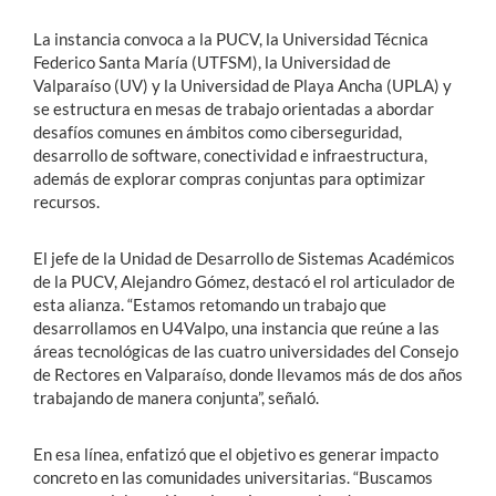
La instancia convoca a la PUCV, la Universidad Técnica
Federico Santa María (UTFSM), la Universidad de
Valparaíso (UV) y la Universidad de Playa Ancha (UPLA) y
se estructura en mesas de trabajo orientadas a abordar
desafíos comunes en ámbitos como ciberseguridad,
desarrollo de software, conectividad e infraestructura,
además de explorar compras conjuntas para optimizar
recursos.
El jefe de la Unidad de Desarrollo de Sistemas Académicos
de la PUCV, Alejandro Gómez, destacó el rol articulador de
esta alianza. “Estamos retomando un trabajo que
desarrollamos en U4Valpo, una instancia que reúne a las
áreas tecnológicas de las cuatro universidades del Consejo
de Rectores en Valparaíso, donde llevamos más de dos años
trabajando de manera conjunta”, señaló.
En esa línea, enfatizó que el objetivo es generar impacto
concreto en las comunidades universitarias. “Buscamos