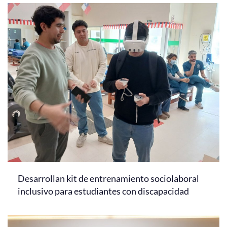
Desarrollan kit de entrenamiento sociolaboral
inclusivo para estudiantes con discapacidad