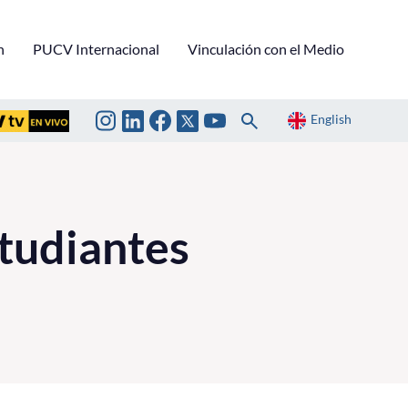
n
PUCV Internacional
Vinculación con el Medio
English
studiantes