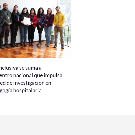
nclusiva se suma a
entro nacional que impulsa
ed de investigación en
gogía hospitalaria