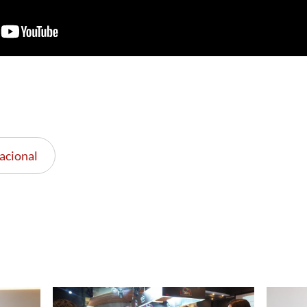
acional