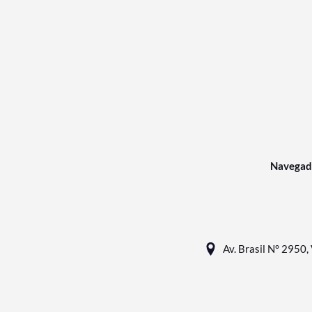
Navegad
Av. Brasil N° 2950, 