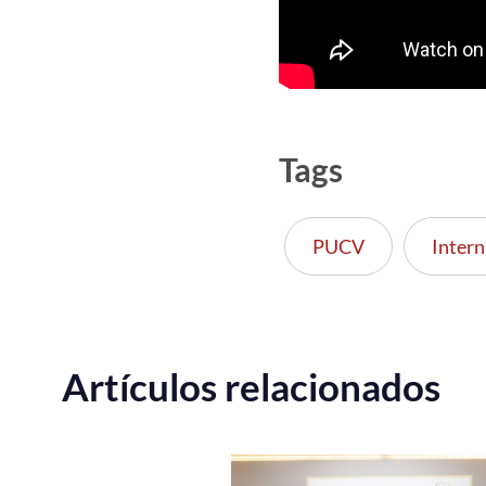
Tags
PUCV
Intern
Artículos relacionados