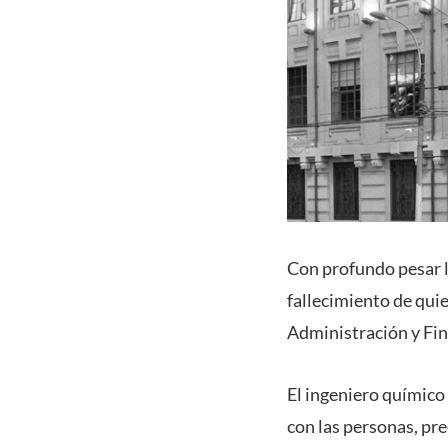
Con profundo pesar l
fallecimiento de qui
Administración y Fin
El ingeniero químico
con las personas, pre