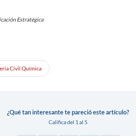
cación Estratégica
ería Civil Química
¿Qué tan interesante te pareció este artículo?
Califica del 1 al 5