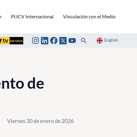
n
PUCV Internacional
Vinculación con el Medio
English
ento de
Viernes 30 de enero de 2026