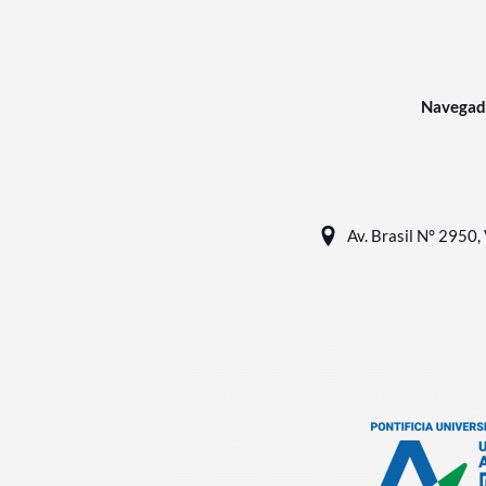
Navegad
Av. Brasil N° 2950, 