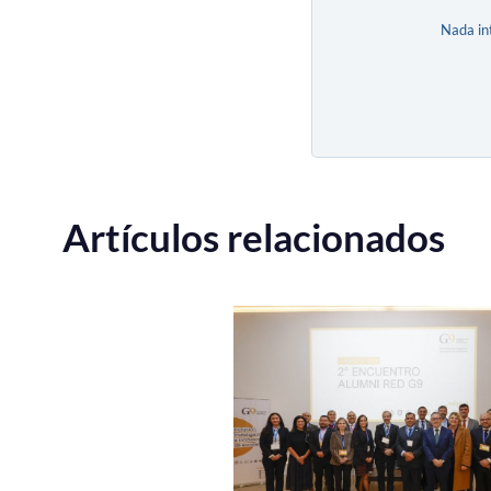
Nada in
Artículos relacionados