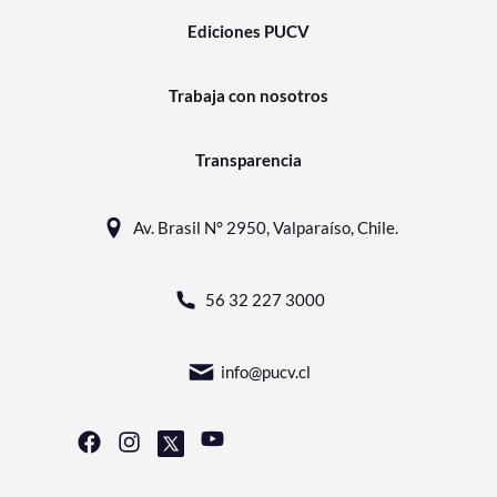
Ediciones PUCV
Trabaja con nosotros
Transparencia
Av. Brasil N° 2950, Valparaíso, Chile.
56 32 227 3000
info@pucv.cl