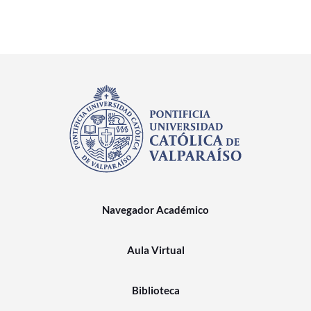
Navegador Académico
Aula Virtual
Biblioteca