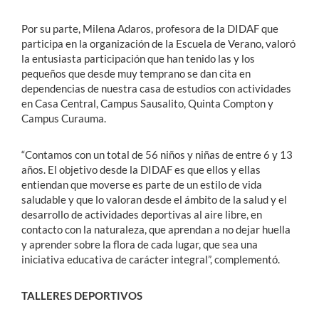
Por su parte, Milena Adaros, profesora de la DIDAF que
participa en la organización de la Escuela de Verano, valoró
la entusiasta participación que han tenido las y los
pequeños que desde muy temprano se dan cita en
dependencias de nuestra casa de estudios con actividades
en Casa Central, Campus Sausalito, Quinta Compton y
Campus Curauma.
“Contamos con un total de 56 niños y niñas de entre 6 y 13
años. El objetivo desde la DIDAF es que ellos y ellas
entiendan que moverse es parte de un estilo de vida
saludable y que lo valoran desde el ámbito de la salud y el
desarrollo de actividades deportivas al aire libre, en
contacto con la naturaleza, que aprendan a no dejar huella
y aprender sobre la flora de cada lugar, que sea una
iniciativa educativa de carácter integral”, complementó.
TALLERES DEPORTIVOS