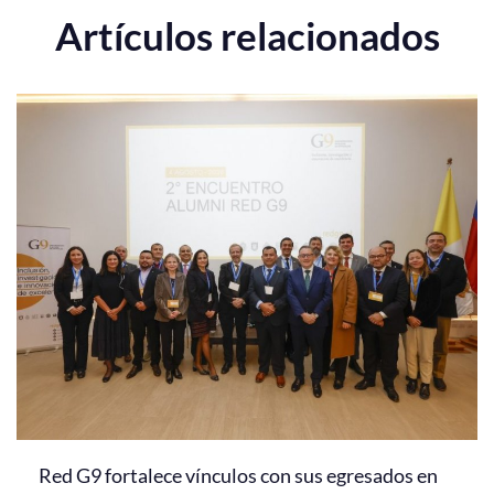
Artículos relacionados
Red G9 fortalece vínculos con sus egresados en