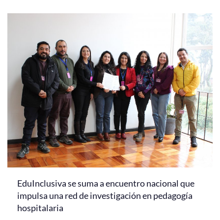
EduInclusiva se suma a encuentro nacional que
impulsa una red de investigación en pedagogía
hospitalaria