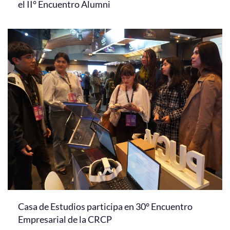
el II° Encuentro Alumni
Casa de Estudios participa en 30° Encuentro
Empresarial de la CRCP