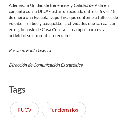
Además, la Unidad de Beneficios y Calidad de Vida en
conjunto con la DIDAF están ofreciendo entre el 6 y el 18
de enero una Escuela Deportiva que contempla talleres de
vóleibol, frisbee y básquetbol, actividades que se realizan
en el gimnasio de Casa Central. Los cupos para esta
actividad se encuentran cerrados.
Por Juan Pablo Guerra
Dirección de Comunicación Estratégica
Tags
PUCV
Funcionarios