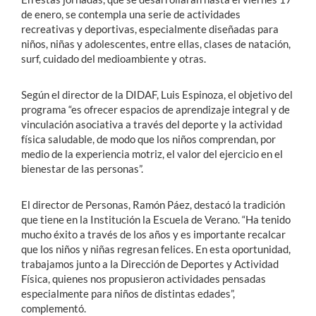
de enero, se contempla una serie de actividades
recreativas y deportivas, especialmente diseñadas para
niños, niñas y adolescentes, entre ellas, clases de natación,
surf, cuidado del medioambiente y otras.
Según el director de la DIDAF, Luis Espinoza, el objetivo del
programa “es ofrecer espacios de aprendizaje integral y de
vinculación asociativa a través del deporte y la actividad
física saludable, de modo que los niños comprendan, por
medio de la experiencia motriz, el valor del ejercicio en el
bienestar de las personas”.
El director de Personas, Ramón Páez, destacó la tradición
que tiene en la Institución la Escuela de Verano. “Ha tenido
mucho éxito a través de los años y es importante recalcar
que los niños y niñas regresan felices. En esta oportunidad,
trabajamos junto a la Dirección de Deportes y Actividad
Física, quienes nos propusieron actividades pensadas
especialmente para niños de distintas edades”,
complementó.