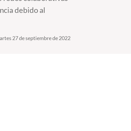
ncia debido al
rtes 27 de septiembre de 2022