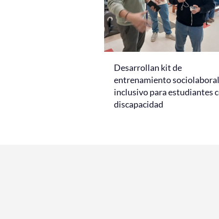
Desarrollan kit de
entrenamiento sociolabora
inclusivo para estudiantes 
discapacidad