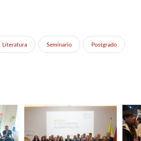
Literatura
Seminario
Postgrado