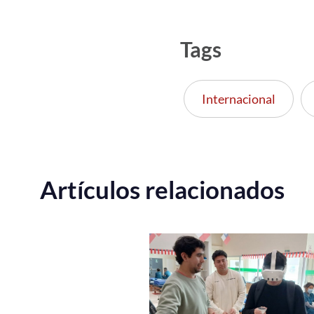
Tags
Internacional
Artículos relacionados