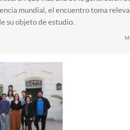
encia mundial, el encuentro toma releva
de su objeto de estudio.
Ma