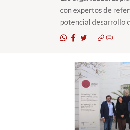
con expertos de refer
potencial desarrollo 