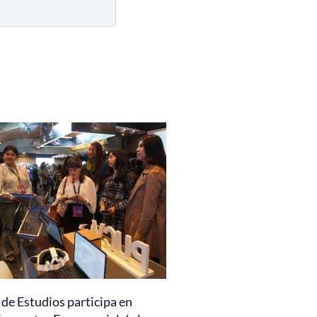
de Estudios participa en