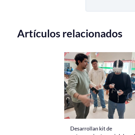
Artículos relacionados
Desarrollan kit de