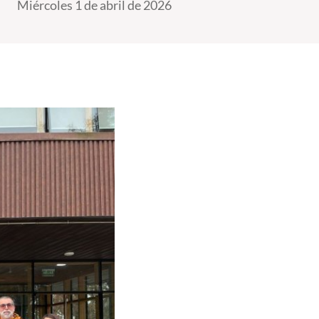
Miércoles 1 de abril de 2026