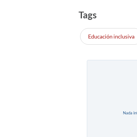
Tags
Educación inclusiva
Nada in