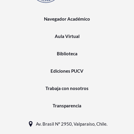
Navegador Académico
Aula Virtual
Biblioteca
Ediciones PUCV
Trabaja con nosotros
Transparencia
Av. Brasil N° 2950, Valparaíso, Chile.