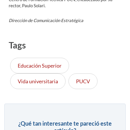
rector, Paulo Solari.
Dirección de Comunicación Estratégica
Tags
Educación Superior
Vida universitaria
PUCV
¿Qué tan interesante te pareció este