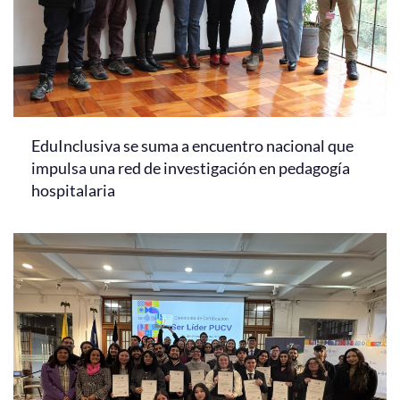
EduInclusiva se suma a encuentro nacional que
impulsa una red de investigación en pedagogía
hospitalaria