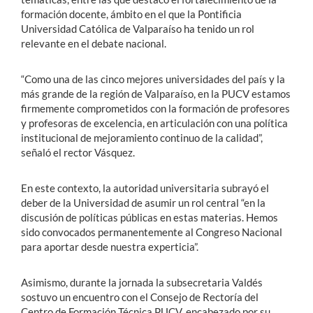
formación docente, ámbito en el que la Pontificia
Universidad Católica de Valparaíso ha tenido un rol
relevante en el debate nacional.
“Como una de las cinco mejores universidades del país y la
más grande de la región de Valparaíso, en la PUCV estamos
firmemente comprometidos con la formación de profesores
y profesoras de excelencia, en articulación con una política
institucional de mejoramiento continuo de la calidad”,
señaló el rector Vásquez.
En este contexto, la autoridad universitaria subrayó el
deber de la Universidad de asumir un rol central “en la
discusión de políticas públicas en estas materias. Hemos
sido convocados permanentemente al Congreso Nacional
para aportar desde nuestra experticia”.
Asimismo, durante la jornada la subsecretaria Valdés
sostuvo un encuentro con el Consejo de Rectoría del
Centro de Formación Técnica PUCV, encabezado por su