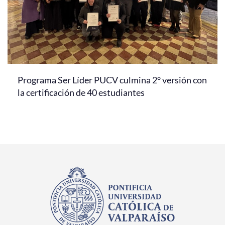
Programa Ser Líder PUCV culmina 2° versión con
la certificación de 40 estudiantes