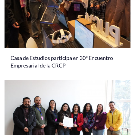
Casa de Estudios participa en 30° Encuentro
Empresarial de la CRCP