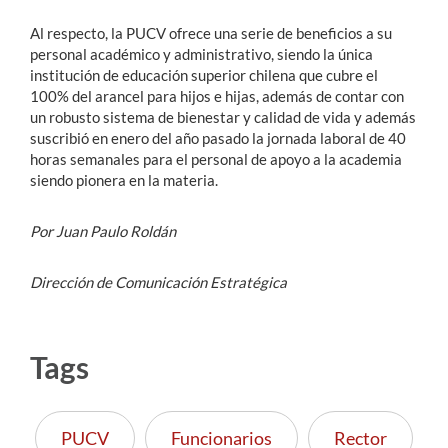
Al respecto, la PUCV ofrece una serie de beneficios a su
personal académico y administrativo, siendo la única
institución de educación superior chilena que cubre el
100% del arancel para hijos e hijas, además de contar con
un robusto sistema de bienestar y calidad de vida y además
suscribió en enero del año pasado la jornada laboral de 40
horas semanales para el personal de apoyo a la academia
siendo pionera en la materia.
Por Juan Paulo Roldán
Dirección de Comunicación Estratégica
Tags
PUCV
Funcionarios
Rector