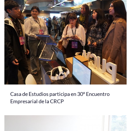
Casa de Estudios participa en 30° Encuentro
Empresarial de la CRCP