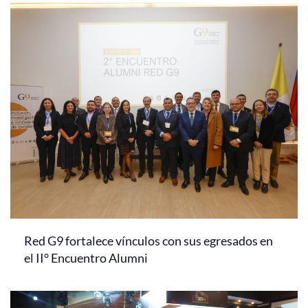
Red G9 fortalece vínculos con sus egresados en
el II° Encuentro Alumni