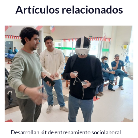
Artículos relacionados
Desarrollan kit de entrenamiento sociolaboral