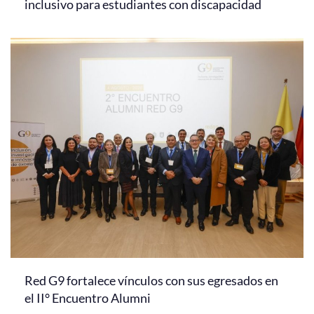
inclusivo para estudiantes con discapacidad
Red G9 fortalece vínculos con sus egresados en
el II° Encuentro Alumni