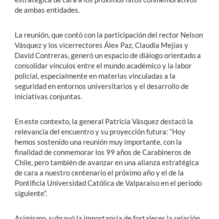
de ambas entidades.
La reunión, que contó con la participación del rector Nelson
Vásquez y los vicerrectores Álex Paz, Claudia Mejías y
David Contreras, generó un espacio de diálogo orientado a
consolidar vínculos entre el mundo académico y la labor
policial, especialmente en materias vinculadas a la
seguridad en entornos universitarios y el desarrollo de
iniciativas conjuntas.
En este contexto, la general Patricia Vásquez destacó la
relevancia del encuentro y su proyección futura: “Hoy
hemos sostenido una reunión muy importante, con la
finalidad de conmemorar los 99 años de Carabineros de
Chile, pero también de avanzar en una alianza estratégica
de cara a nuestro centenario el próximo año y el de la
Pontificia Universidad Católica de Valparaíso en el período
siguiente”.
Asimismo, subrayó la importancia de fortalecer la relación