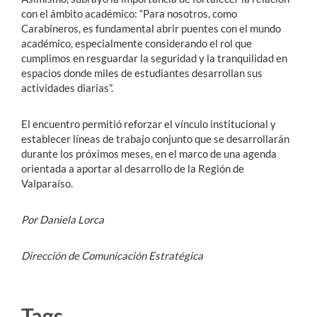
con el ámbito académico: “Para nosotros, como
Carabineros, es fundamental abrir puentes con el mundo
académico, especialmente considerando el rol que
cumplimos en resguardar la seguridad y la tranquilidad en
espacios donde miles de estudiantes desarrollan sus
actividades diarias”.
El encuentro permitió reforzar el vínculo institucional y
establecer líneas de trabajo conjunto que se desarrollarán
durante los próximos meses, en el marco de una agenda
orientada a aportar al desarrollo de la Región de
Valparaíso.
Por Daniela Lorca
Dirección de Comunicación Estratégica
Tags