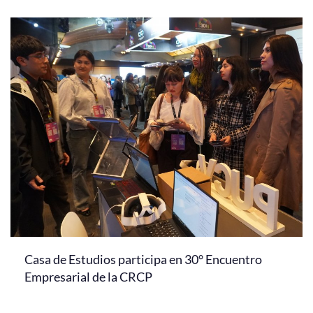
Casa de Estudios participa en 30° Encuentro
Empresarial de la CRCP