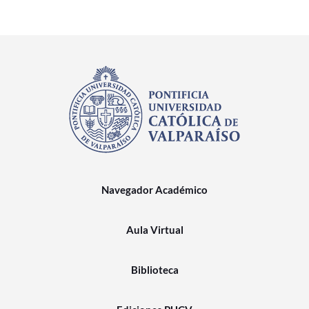
Navegador Académico
Aula Virtual
Biblioteca