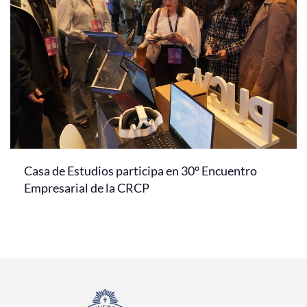
Casa de Estudios participa en 30° Encuentro
Empresarial de la CRCP