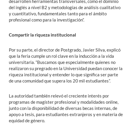
desarrollen herramientas transversales, como el dominio
del inglés a nivel B2 y metodologías de análisis cualitativo
y cuantitativo, fundamentales tanto para el ámbito
profesional como para la investigación”.
Compartir la riqueza institucional
Por su parte, el director de Postgrado, Javier Silva, explicó
que la feria cumple un rol clave en la inducción a la vida
universitaria. “Buscamos que especialmente quienes no
realizaron su pregrado en la Universidad puedan conocer la
riqueza institucional y entender lo que significa ser parte
de una comunidad que supera los 20 mil estudiantes”.
La autoridad también relevó el creciente interés por
programas de magíster profesional y modalidades online,
junto con la disponibilidad de diversas becas internas, de
apoyo a tesis, para estudiantes extranjeros y en materia de
equidad de género.