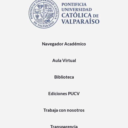
Navegador Académico
Aula Virtual
Biblioteca
Ediciones PUCV
Trabaja con nosotros
Transparencia