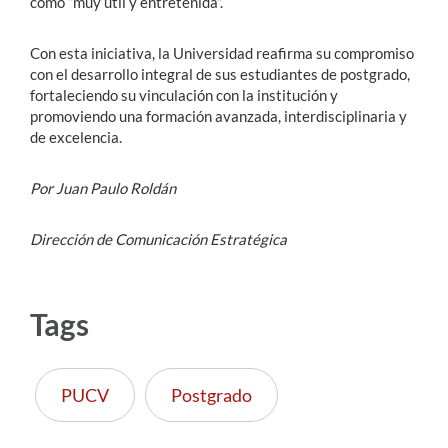
como “muy útil y entretenida”.
Con esta iniciativa, la Universidad reafirma su compromiso
con el desarrollo integral de sus estudiantes de postgrado,
fortaleciendo su vinculación con la institución y
promoviendo una formación avanzada, interdisciplinaria y
de excelencia.
Por Juan Paulo Roldán
Dirección de Comunicación Estratégica
Tags
PUCV
Postgrado