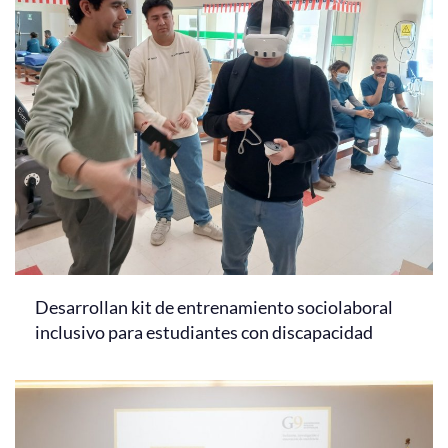
Desarrollan kit de entrenamiento sociolaboral
inclusivo para estudiantes con discapacidad