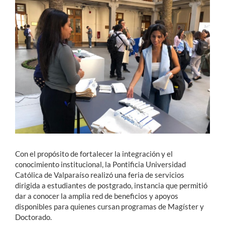
Estudiantes
Académicos
Funcionarios
Alumni
English
Con el propósito de fortalecer la integración y el
conocimiento institucional, la Pontificia Universidad
Católica de Valparaíso realizó una feria de servicios
dirigida a estudiantes de postgrado, instancia que permitió
dar a conocer la amplia red de beneficios y apoyos
disponibles para quienes cursan programas de Magíster y
Doctorado.