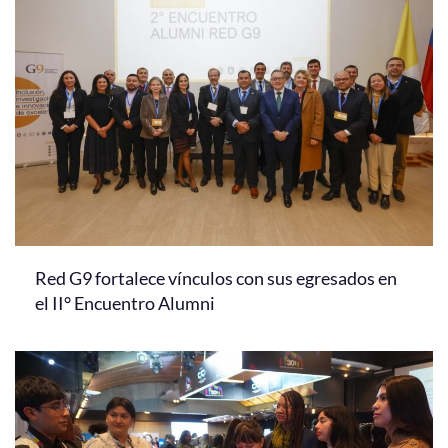
Red G9 fortalece vínculos con sus egresados en
el II° Encuentro Alumni