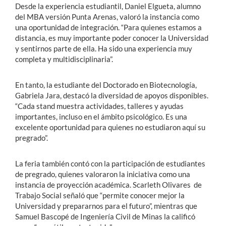
Desde la experiencia estudiantil, Daniel Elgueta, alumno
del MBA versión Punta Arenas, valoró la instancia como
una oportunidad de integración. “Para quienes estamos a
distancia, es muy importante poder conocer la Universidad
y sentirnos parte de ella. Ha sido una experiencia muy
completa y multidisciplinaria”.
En tanto, la estudiante del Doctorado en Biotecnología,
Gabriela Jara, destacó la diversidad de apoyos disponibles.
“Cada stand muestra actividades, talleres y ayudas
importantes, incluso en el ámbito psicológico. Es una
excelente oportunidad para quienes no estudiaron aquí su
pregrado”.
La feria también contó con la participación de estudiantes
de pregrado, quienes valoraron la iniciativa como una
instancia de proyección académica. Scarleth Olivares de
Trabajo Social señaló que “permite conocer mejor la
Universidad y prepararnos para el futuro”, mientras que
Samuel Bascopé de Ingeniería Civil de Minas la calificó