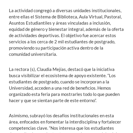
La actividad congregó a diversas unidades institucionales,
entre ellas el Sistema de Biblioteca, Aula Virtual, Pastoral,
Asuntos Estudiantiles y áreas vinculadas a inclusión,
equidad de género y bienestar integral, además de la oferta
de actividades deportivas. El objetivo fue acercar estos
servicios a los cerca de 2 mil estudiantes de postgrado,
promoviendo su participación activa dentro de la
comunidad universitaria.
La rectora (s), Claudia Mejías, destacó que la iniciativa
busca visibilizar el ecosistema de apoyo existente. “Los
estudiantes de postgrado, cuando se incorporan a la
Universidad, acceden a una red de beneficios. Hemos
organizado esta feria para mostrarles todo lo que pueden
hacer y que se sientan parte de este entorno”.
Asimismo, subrayó los desafíos institucionales en esta
área, enfocados en fomentar la interdisciplina y fortalecer
competencias clave. “Nos interesa que los estudiantes