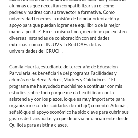
alumnas es que necesitan compatibilizar su rol como
padres y madres con su trayectoria formativa. Como
universidad tenemos la misión de brindar orientación y
apoyo para que puedan lograr ese equilibrio de la mejor
manera posible". En esa misma línea, mencionó que existen
diversas instancias de colaboración con entidades
externas, como el INJUV y la Red DAEs de las
universidades del CRUCH.
Camila Huerta, estudiante de tercer año de Educación
Parvularia, es beneficiaria del programa Facilidades y
además de la Beca Padres, Madres y Cuidadores. " El
programa me ha ayudado muchísimo a continuar con mis
estudios, sobre todo porque me da flexibilidad con la
asistencia y con los plazos, lo que es muy importante para
organizarme con los cuidados de mi hijo”, comentó. Además,
señaló que el apoyo económico ha sido clave para cubrir sus
gastos de transporte, ya que debe viajar diariamente desde
Quillota para asistir a clases.