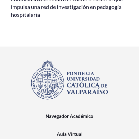
impulsa una red de investigación en pedagogía
hospitalaria
Navegador Académico
Aula Virtual