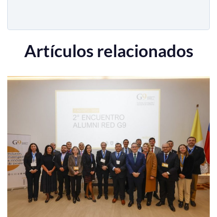
Artículos relacionados