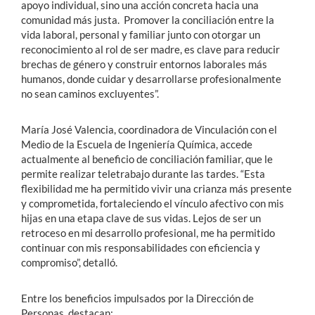
apoyo individual, sino una acción concreta hacia una
comunidad más justa. Promover la conciliación entre la
vida laboral, personal y familiar junto con otorgar un
reconocimiento al rol de ser madre, es clave para reducir
brechas de género y construir entornos laborales más
humanos, donde cuidar y desarrollarse profesionalmente
no sean caminos excluyentes”.
María José Valencia, coordinadora de Vinculación con el
Medio de la Escuela de Ingeniería Química, accede
actualmente al beneficio de conciliación familiar, que le
permite realizar teletrabajo durante las tardes. “Esta
flexibilidad me ha permitido vivir una crianza más presente
y comprometida, fortaleciendo el vínculo afectivo con mis
hijas en una etapa clave de sus vidas. Lejos de ser un
retroceso en mi desarrollo profesional, me ha permitido
continuar con mis responsabilidades con eficiencia y
compromiso”, detalló.
Entre los beneficios impulsados por la Dirección de
Personas, destacan: