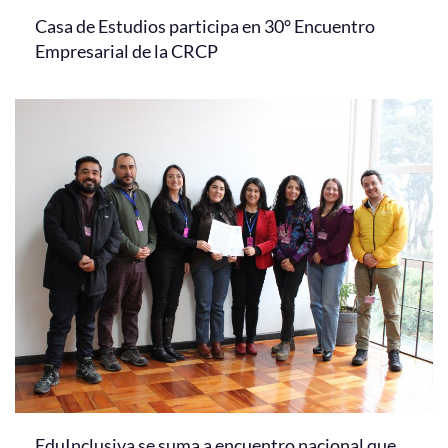
Casa de Estudios participa en 30° Encuentro
Empresarial de la CRCP
EduInclusiva se suma a encuentro nacional que