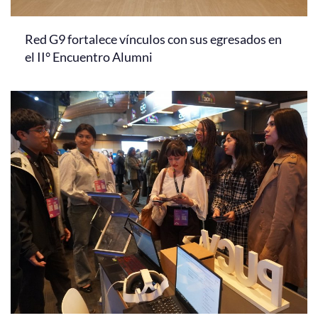
Red G9 fortalece vínculos con sus egresados en
el II° Encuentro Alumni