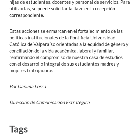
hijas de estudiantes, docentes y personal de servicios. Para
utilizarlas, se puede solicitar la llave en la recepción
correspondiente.
Estas acciones se enmarcan en el fortalecimiento de las
políticas institucionales de la Pontificia Universidad
Católica de Valparaíso orientadas a la equidad de género y
conciliación de la vida académica, laboral y familiar,
reafirmando el compromiso de nuestra casa de estudios
con el desarrollo integral de sus estudiantes madres y
mujeres trabajadoras.
Por Daniela Lorca
Dirección de Comunicación Estratégica
Tags