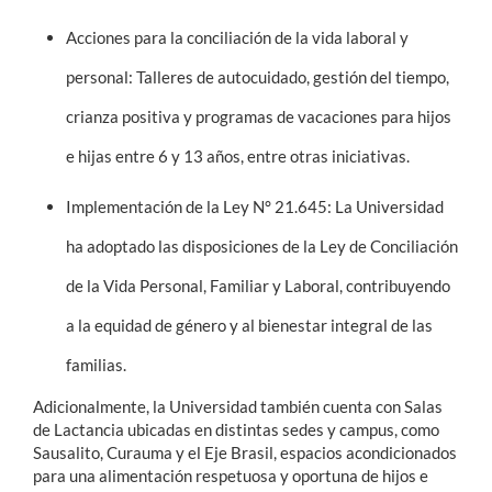
Acciones para la conciliación de la vida laboral y
personal: Talleres de autocuidado, gestión del tiempo,
crianza positiva y programas de vacaciones para hijos
e hijas entre 6 y 13 años, entre otras iniciativas.
Implementación de la Ley N° 21.645: La Universidad
ha adoptado las disposiciones de la Ley de Conciliación
de la Vida Personal, Familiar y Laboral, contribuyendo
a la equidad de género y al bienestar integral de las
familias.
Adicionalmente, la Universidad también cuenta con Salas
de Lactancia ubicadas en distintas sedes y campus, como
Sausalito, Curauma y el Eje Brasil, espacios acondicionados
para una alimentación respetuosa y oportuna de hijos e