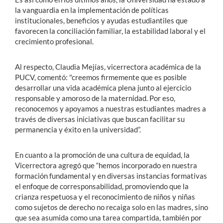
la vanguardia en la implementación de políticas
institucionales, beneficios y ayudas estudiantiles que
favorecen la conciliación familiar, la estabilidad laboral y el
crecimiento profesional.
Al respecto, Claudia Mejías, vicerrectora académica de la
PUCV, comentó: "creemos firmemente que es posible
desarrollar una vida académica plena junto al ejercicio
responsable y amoroso de la maternidad. Por eso,
reconocemos y apoyamos a nuestras estudiantes madres a
través de diversas iniciativas que buscan facilitar su
permanencia y éxito en la universidad”.
En cuanto a la promoción de una cultura de equidad, la
Vicerrectora agregó que “hemos incorporado en nuestra
formación fundamental y en diversas instancias formativas
el enfoque de corresponsabilidad, promoviendo que la
crianza respetuosa y el reconocimiento de niños y niñas
como sujetos de derecho no recaiga solo en las madres, sino
que sea asumida como una tarea compartida, también por