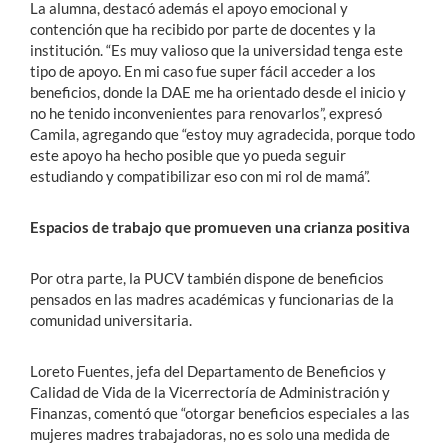
La alumna, destacó además el apoyo emocional y
contención que ha recibido por parte de docentes y la
institución. “Es muy valioso que la universidad tenga este
tipo de apoyo. En mi caso fue super fácil acceder a los
beneficios, donde la DAE me ha orientado desde el inicio y
no he tenido inconvenientes para renovarlos”, expresó
Camila, agregando que “estoy muy agradecida, porque todo
este apoyo ha hecho posible que yo pueda seguir
estudiando y compatibilizar eso con mi rol de mamá”.
Espacios de trabajo que promueven una crianza positiva
Por otra parte, la PUCV también dispone de beneficios
pensados en las madres académicas y funcionarias de la
comunidad universitaria.
Loreto Fuentes, jefa del Departamento de Beneficios y
Calidad de Vida de la Vicerrectoría de Administración y
Finanzas, comentó que “otorgar beneficios especiales a las
mujeres madres trabajadoras, no es solo una medida de