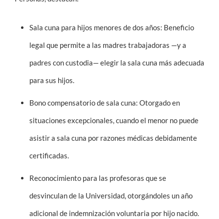
Sala cuna para hijos menores de dos años: Beneficio
legal que permite a las madres trabajadoras —y a
padres con custodia— elegir la sala cuna más adecuada
para sus hijos.
Bono compensatorio de sala cuna: Otorgado en
situaciones excepcionales, cuando el menor no puede
asistir a sala cuna por razones médicas debidamente
certificadas.
Reconocimiento para las profesoras que se
desvinculan de la Universidad, otorgándoles un año
adicional de indemnización voluntaria por hijo nacido.