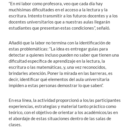
“En mi labor como profesora, veo que cada día hay
muchísimas dificultades en el acceso a la lectura y la
escritura. Intento transmitir a los futuros docentes y a los
docentes universitarios que a nuestras aulas llegarán
estudiantes que presentan estas condiciones”, señaló.
Añadió que la labor no termina con la identificación de
estas problemáticas: “La idea es entregar guías para
detectar a quienes incluso pueden no saber que tienen una
dificultad específica de aprendizaje en la lectura, la
escritura o las matemáticas, y, una vez reconocidos,
brindarles atención. Poner la mirada en las barreras, es
decir, identificar qué elementos del aula universitaria
impiden a estas personas demostrar lo que saben”.
En esa línea, la actividad proporcionó a los/as participantes
experiencias, estrategias y material tanto práctico como
teórico, con el objetivo de orientar a los académicos/as en
el abordaje de estas situaciones dentro de las salas de
clases.