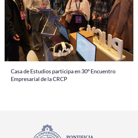
Casa de Estudios participa en 30° Encuentro
Empresarial de la CRCP