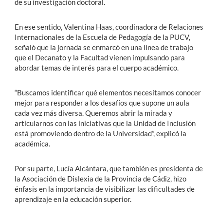
de su investigación doctoral.
En ese sentido, Valentina Haas, coordinadora de Relaciones
Internacionales de la Escuela de Pedagogía de la PUCV,
señaló que la jornada se enmarcó en una línea de trabajo
que el Decanato y la Facultad vienen impulsando para
abordar temas de interés para el cuerpo académico.
“Buscamos identificar qué elementos necesitamos conocer
mejor para responder a los desafíos que supone un aula
cada vez más diversa. Queremos abrir la mirada y
articularnos con las iniciativas que la Unidad de Inclusión
está promoviendo dentro de la Universidad”, explicó la
académica.
Por su parte, Lucía Alcántara, que también es presidenta de
la Asociación de Dislexia de la Provincia de Cádiz, hizo
énfasis en la importancia de visibilizar las dificultades de
aprendizaje en la educación superior.