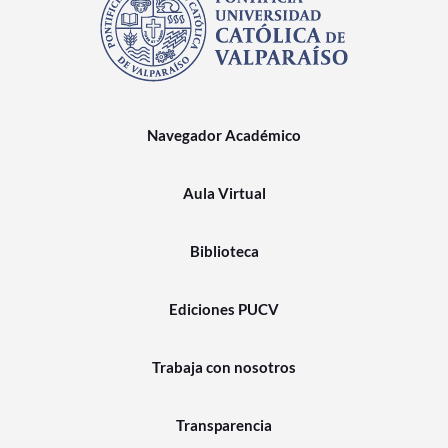
Navegador Académico
Aula Virtual
Biblioteca
Ediciones PUCV
Trabaja con nosotros
Transparencia