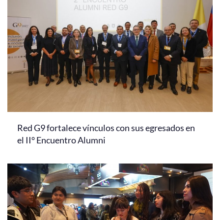
Red G9 fortalece vínculos con sus egresados en
el II° Encuentro Alumni