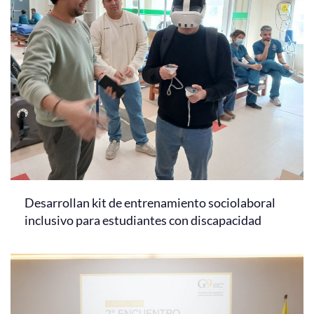
Desarrollan kit de entrenamiento sociolaboral
inclusivo para estudiantes con discapacidad