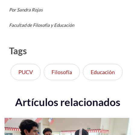
Por Sandra Rojas
Facultad de Filosofía y Educación
Tags
PUCV
Filosofía
Educación
Artículos relacionados