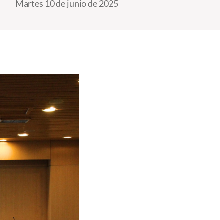
Martes 10 de junio de 2025