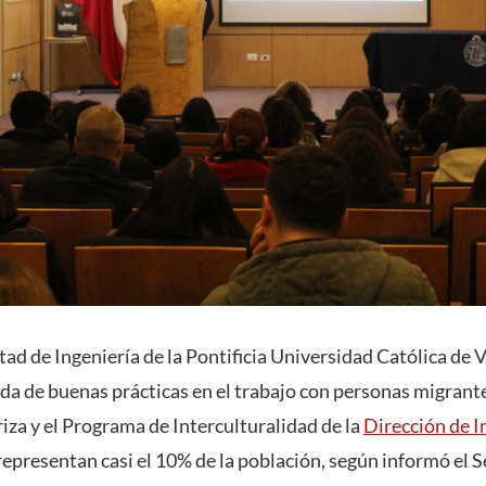
ltad de Ingeniería de la Pontificia Universidad Católica de 
ada de buenas prácticas en el trabajo con personas migrante
za y el Programa de Interculturalidad de la
Dirección de I
epresentan casi el 10% de la población, según informó el S