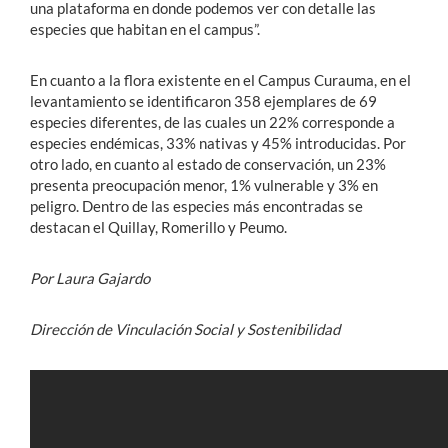
una plataforma en donde podemos ver con detalle las
especies que habitan en el campus”.
En cuanto a la flora existente en el Campus Curauma, en el
levantamiento se identificaron 358 ejemplares de 69
especies diferentes, de las cuales un 22% corresponde a
especies endémicas, 33% nativas y 45% introducidas. Por
otro lado, en cuanto al estado de conservación, un 23%
presenta preocupación menor, 1% vulnerable y 3% en
peligro. Dentro de las especies más encontradas se
destacan el Quillay, Romerillo y Peumo.
Por Laura Gajardo
Dirección de Vinculación Social y Sostenibilidad