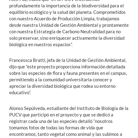
profundamente la importancia de la biodiversidad para el
equilibrio ecológico y la salud del planeta. Comprometidos
con nuestro Acuerdo de Producción Limpia, trabajamos
desde nuestra Unidad de Gestión Ambiental y prontamente
con nuestra Estrategia de Carbono Neutralidad para no
solo preservar, sino enriquecer activamente la diversidad
biológica en nuestros espacios”.
Francessca Bratti, jefa de la Unidad de Gestión Ambiental,
dijo que “este proyecto proporciona información detallada
sobre las especies de flora y fauna presentes en el campus,
permitiendo a la comunidad universitaria conocer y
apreciar la diversidad biológica que rodea su entorno
educativo”.
Alonso Sepúlveda, estudiante del Instituto de Biología de la
PUCV que participó en el proyecto y que se dedicó a
registrar cada una de las especies detalló “nosotros
tomamos fotos de todas las formas de vida que
encontramos, tanto vegetal como animal y las subimos a