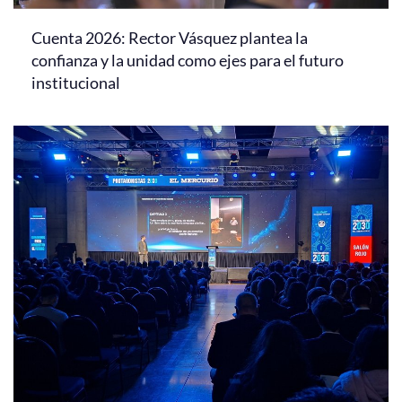
Cuenta 2026: Rector Vásquez plantea la
confianza y la unidad como ejes para el futuro
institucional