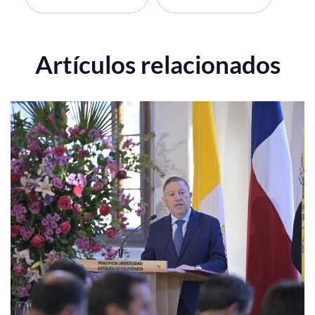
Artículos relacionados