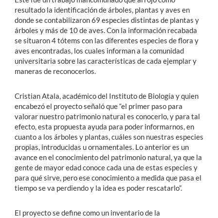
resultado la identificación de árboles, plantas y aves en
donde se contabilizaron 69 especies distintas de plantas y
árboles y más de 10 de aves. Con la información recabada
se situaron 4 tótems con las diferentes especies de flora y
aves encontradas, los cuales informan a la comunidad
universitaria sobre las características de cada ejemplar y
maneras de reconocerlos.
Cristian Atala, académico del Instituto de Biología y quien
encabezó el proyecto señaló que “el primer paso para
valorar nuestro patrimonio natural es conocerlo, y para tal
efecto, esta propuesta ayuda para poder informarnos, en
cuanto a los árboles y plantas, cuáles son nuestras especies
propias, introducidas u ornamentales. Lo anterior es un
avance en el conocimiento del patrimonio natural, ya que la
gente de mayor edad conoce cada una de estas especies y
para qué sirve, pero ese conocimiento a medida que pasa el
tiempo se va perdiendo y la idea es poder rescatarlo”.
El proyecto se define como un inventario de la