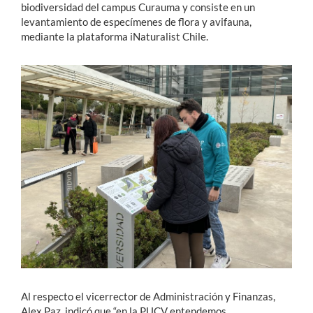
biodiversidad del campus Curauma y consiste en un
levantamiento de especímenes de flora y avifauna,
mediante la plataforma iNaturalist Chile.
Al respecto el vicerrector de Administración y Finanzas,
Alex Paz, indicó que “en la PUCV entendemos