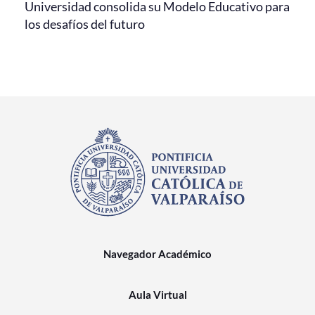
Universidad consolida su Modelo Educativo para
los desafíos del futuro
Navegador Académico
Aula Virtual