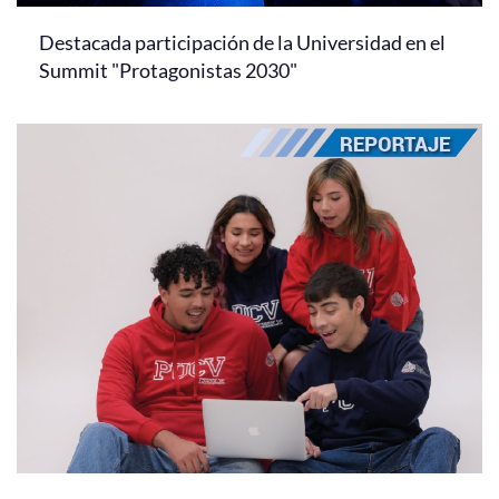
Destacada participación de la Universidad en el
Summit "Protagonistas 2030"