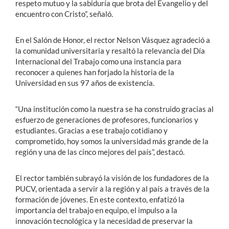
respeto mutuo y la sabiduría que brota del Evangelio y del
encuentro con Cristo”, señaló.
En el Salón de Honor, el rector Nelson Vásquez agradeció a
la comunidad universitaria y resaltó la relevancia del Día
Internacional del Trabajo como una instancia para
reconocer a quienes han forjado la historia de la
Universidad en sus 97 años de existencia.
“Una institución como la nuestra se ha construido gracias al
esfuerzo de generaciones de profesores, funcionarios y
estudiantes. Gracias a ese trabajo cotidiano y
comprometido, hoy somos la universidad más grande de la
región y una de las cinco mejores del país”, destacó.
El rector también subrayó la visión de los fundadores de la
PUCV, orientada a servir a la región y al país a través de la
formación de jóvenes. En este contexto, enfatizó la
importancia del trabajo en equipo, el impulso a la
innovación tecnológica y la necesidad de preservar la