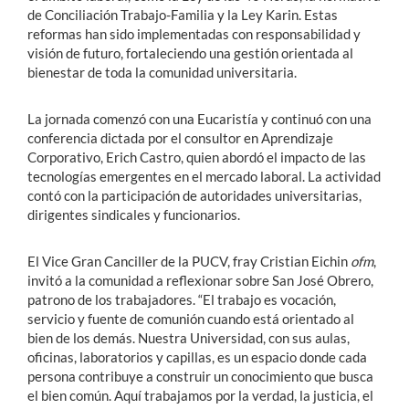
de Conciliación Trabajo-Familia y la Ley Karin. Estas
reformas han sido implementadas con responsabilidad y
visión de futuro, fortaleciendo una gestión orientada al
bienestar de toda la comunidad universitaria.
La jornada comenzó con una Eucaristía y continuó con una
conferencia dictada por el consultor en Aprendizaje
Corporativo, Erich Castro, quien abordó el impacto de las
tecnologías emergentes en el mercado laboral. La actividad
contó con la participación de autoridades universitarias,
dirigentes sindicales y funcionarios.
El Vice Gran Canciller de la PUCV, fray Cristian Eichin
ofm
,
invitó a la comunidad a reflexionar sobre San José Obrero,
patrono de los trabajadores. “El trabajo es vocación,
servicio y fuente de comunión cuando está orientado al
bien de los demás. Nuestra Universidad, con sus aulas,
oficinas, laboratorios y capillas, es un espacio donde cada
persona contribuye a construir un conocimiento que busca
el bien común. Aquí trabajamos por la verdad, la justicia, el