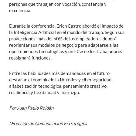
personas que trabajan con vocación, constancia y
excelencia.
Durante la conferencia, Erich Castro abordó el impacto de
la Inteligencia Artificial en el mundo del trabajo. Según sus
proyecciones, más del 50% de los empleadores deberá
reorientar sus modelos de negocio para adaptarse a las
oportunidades tecnológicas y un 50% de los trabajadores
reasignará funciones.
Entre las habilidades más demandadas en el futuro
destacan el dominio de la IA, redes y ciberseguridad,
alfabetización tecnológica, pensamiento creativo,
resiliencia y flexibilidad y liderazgo.
Por Juan Paulo Roldán
Dirección de Comunicación Estratégica