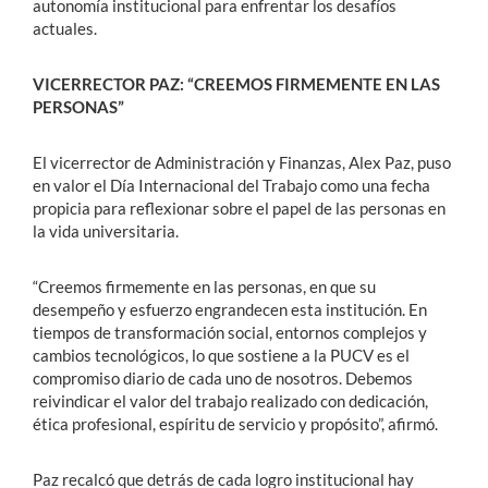
autonomía institucional para enfrentar los desafíos
actuales.
VICERRECTOR PAZ: “CREEMOS FIRMEMENTE EN LAS
PERSONAS”
El vicerrector de Administración y Finanzas, Alex Paz, puso
en valor el Día Internacional del Trabajo como una fecha
propicia para reflexionar sobre el papel de las personas en
la vida universitaria.
“Creemos firmemente en las personas, en que su
desempeño y esfuerzo engrandecen esta institución. En
tiempos de transformación social, entornos complejos y
cambios tecnológicos, lo que sostiene a la PUCV es el
compromiso diario de cada uno de nosotros. Debemos
reivindicar el valor del trabajo realizado con dedicación,
ética profesional, espíritu de servicio y propósito”, afirmó.
Paz recalcó que detrás de cada logro institucional hay