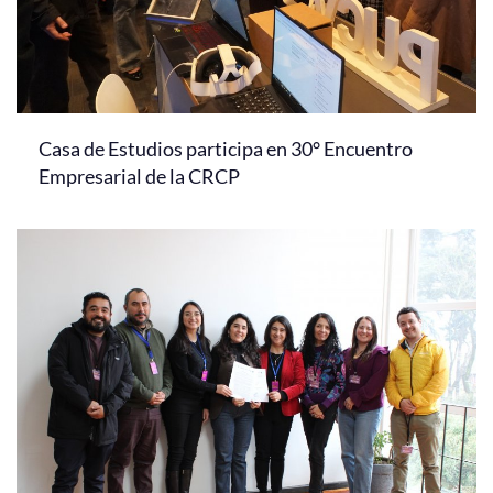
Casa de Estudios participa en 30° Encuentro
Empresarial de la CRCP