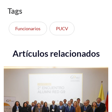
Tags
Funcionarios
PUCV
Artículos relacionados