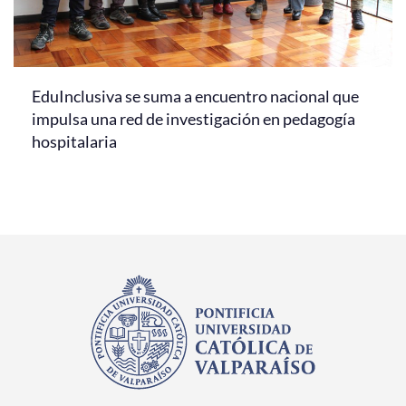
EduInclusiva se suma a encuentro nacional que
impulsa una red de investigación en pedagogía
hospitalaria