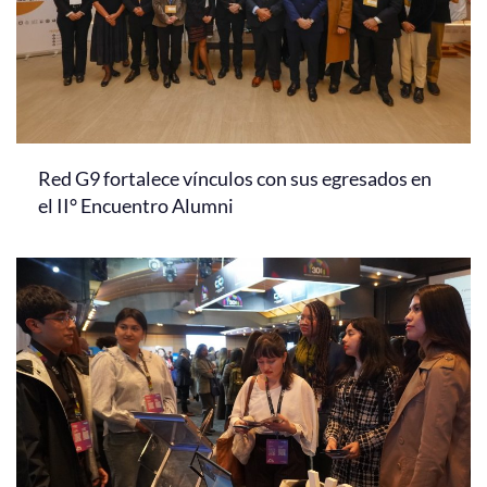
Red G9 fortalece vínculos con sus egresados en
el II° Encuentro Alumni