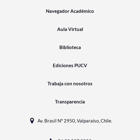
Navegador Académico
Aula Virtual
Biblioteca
Ediciones PUCV
Trabaja con nosotros
Transparencia
Av. Brasil N° 2950, Valparaíso, Chile.